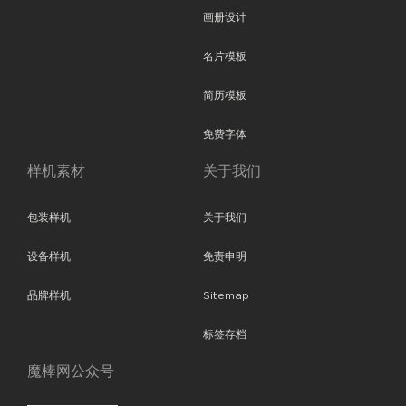
画册设计
名片模板
简历模板
免费字体
样机素材
关于我们
包装样机
关于我们
设备样机
免责申明
品牌样机
Sitemap
标签存档
魔棒网公众号