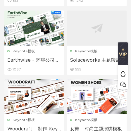
813
1242
Keynote模板
Keynote模板
Earthwise – 环境公司主
Solaceworks 主题演讲
题演讲 Keynote 模板
Keynote 模板
1037
555
Keynote模板
Keynote模板
Woodcraft – 制作 Keyn
女鞋 – 时尚主题演讲模板