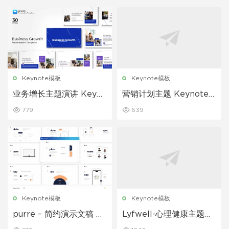
Keynote模板
Keynote模板
业务增长主题演讲 Keyno
营销计划主题 Keynote
te 模板
模板
779
639
Keynote模板
Keynote模板
purre – 简约演示文稿 K
Lyfwell-心理健康主题演
eynote 模板
讲 Keynote 模板