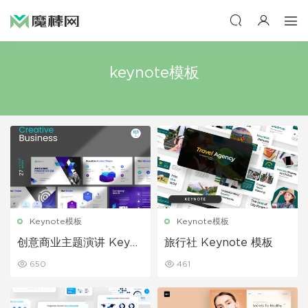
keynote模板
Keynote模板
Keynote模板
创意商业主题演讲 Keyno
旅行社 Keynote 模板
te 模板
650
461