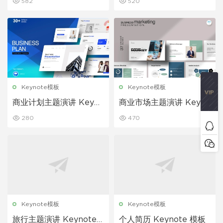
582
520
Keynote模板
Keynote模板
商业计划主题演讲 Keyno
商业市场主题演讲 Keyno
te 模板
te 模板
280
470
Keynote模板
Keynote模板
旅行主题演讲 Keynote
个人简历 Keynote 模板