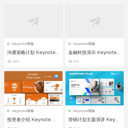
Keynote模板
Keynote模板
沟通策略计划 Keynote
金融科技演示 Keynote
模板
模板
489
512
Keynote模板
Keynote模板
投资者介绍 Keynote 模
营销计划主题演讲 Keyno
板
te 模板