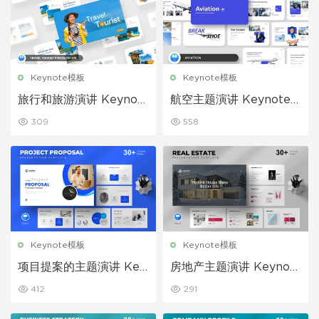
Keynote模板
Keynote模板
旅行和旅游演讲 Keynot
航空主题演讲 Keynote
e 模板
模板
309
558
Keynote模板
Keynote模板
项目提案的主题演讲 Key
房地产主题演讲 Keynot
note 模板
e 模板
412
291