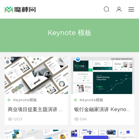
Keynote 模板
Keynote模板
Keynote模板
商业项目提案主题演讲 K
银行金融家演讲 Keynot
eynote 模板
e 模板
1203
596