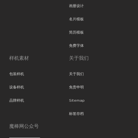
画册设计
名片模板
简历模板
免费字体
样机素材
关于我们
包装样机
关于我们
设备样机
免责申明
品牌样机
Sitemap
标签存档
魔棒网公众号