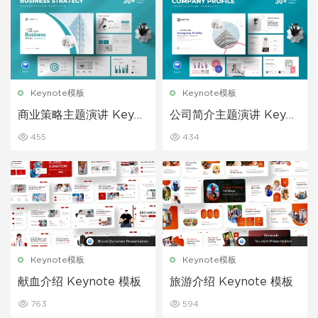
Keynote模板
Keynote模板
商业策略主题演讲 Keyno
公司简介主题演讲 Keyno
te 模板
te 模板
455
434
Keynote模板
Keynote模板
献血介绍 Keynote 模板
旅游介绍 Keynote 模板
763
594