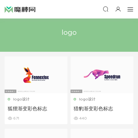
logo
logo设计
logo设计
狐狸渐变彩色标志
猎豹渐变彩色标志
671
440