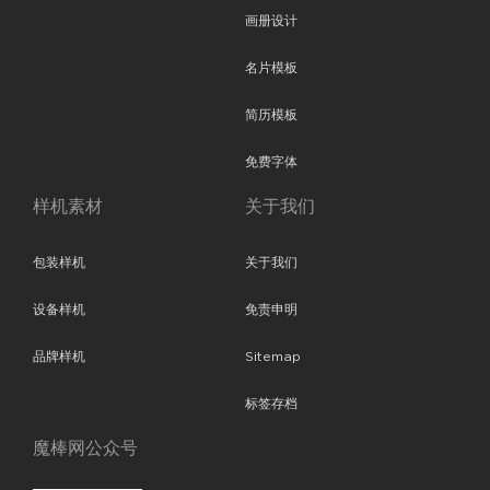
画册设计
名片模板
简历模板
免费字体
样机素材
关于我们
包装样机
关于我们
设备样机
免责申明
品牌样机
Sitemap
标签存档
魔棒网公众号