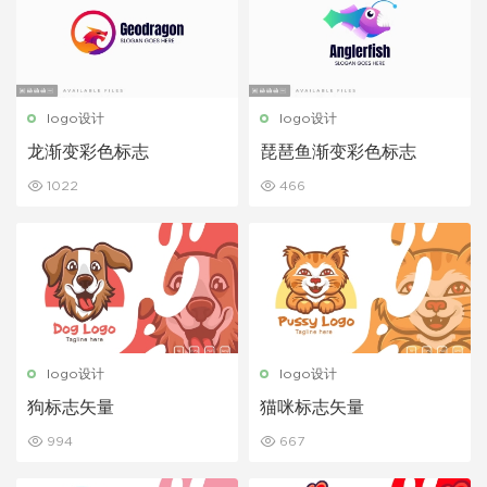
logo设计
logo设计
龙渐变彩色标志
琵琶鱼渐变彩色标志
1022
466
logo设计
logo设计
狗标志矢量
猫咪标志矢量
994
667