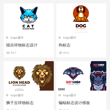
logo设计
logo设计
猫吉祥物标志设计
狗标志
897
800
logo设计
logo设计
狮子吉祥物标志
蝙蝠标志设计模板