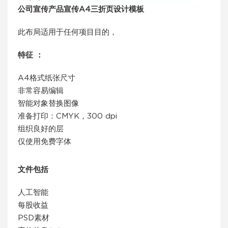
公司宣传产品宣传A4三折页设计模板
此布局适用于任何项目目的，
特征 ：
A4格式纸张尺寸
非常容易编辑
智能对象替换图像
准备打印：CMYK，300 dpi
组织良好的层
仅使用免费字体
文件包括
人工智能
每股收益
PSD素材