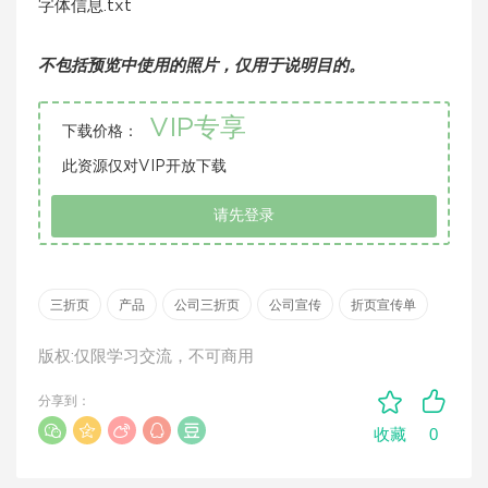
字体信息.txt
不包括预览中使用的照片，仅用于说明目的。
VIP专享
下载价格：
此资源仅对VIP开放下载
请先登录
三折页
产品
公司三折页
公司宣传
折页宣传单
版权:仅限学习交流，不可商用
分享到：
0
收藏