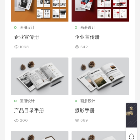
画册设计
画册设计
企业宣传册
企业宣传册
1098
642
画册设计
画册设计
产品目录手册
摄影手册
200
669