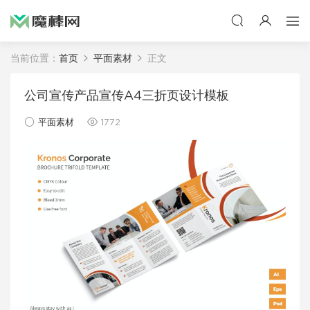
当前位置：
首页
平面素材
正文
公司宣传产品宣传A4三折页设计模板
平面素材
1772