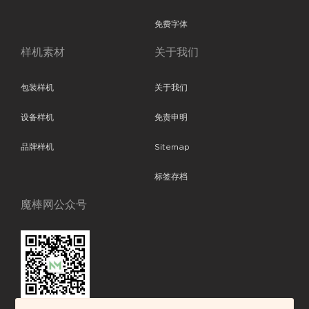
免费字体
样机素材
关于我们
包装样机
关于我们
设备样机
免责申明
品牌样机
Sitemap
标签存档
魔棒网公众号