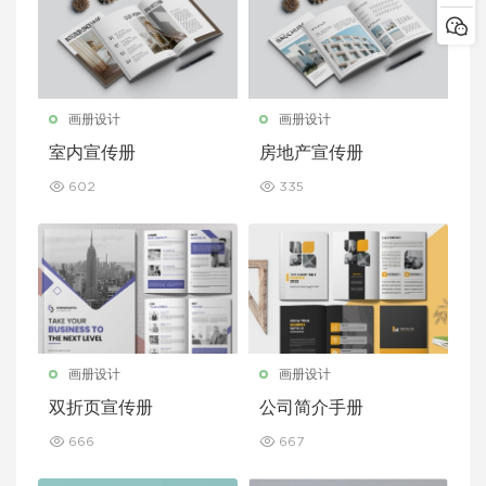
画册设计
画册设计
室内宣传册
房地产宣传册
602
335
画册设计
画册设计
双折页宣传册
公司简介手册
666
667