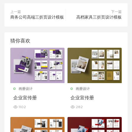
上一篇
下一篇
商务公司高端三折页设计模板
高档家具三折页设计模板
猜你喜欢
画册设计
画册设计
企业宣传册
企业宣传册
1102
282