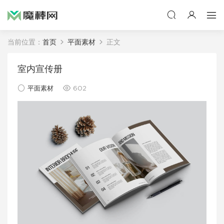
当前位置：
首页
平面素材
正文
室内宣传册
平面素材
602