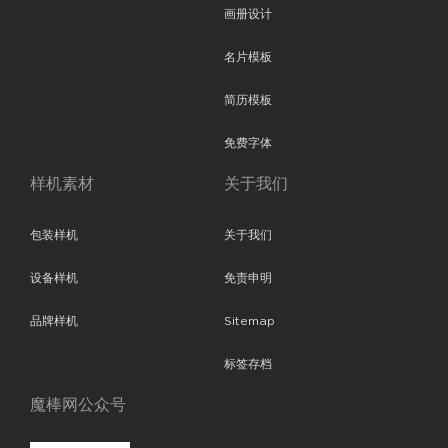
画册设计
名片模板
简历模板
免费字体
样机素材
关于我们
包装样机
关于我们
设备样机
免责申明
品牌样机
Sitemap
标签存档
魔棒网公众号