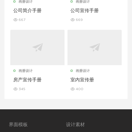
画册设计
画册设计
公司简介手册
公司宣传手册
667
669
画册设计
画册设计
房产宣传手册
室内宣传册
345
400
界面模板
设计素材