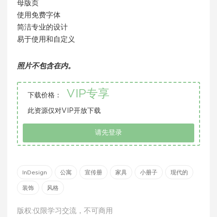
母版页
使用免费字体
简洁专业的设计
易于使用和自定义
照片不包含在内。
VIP专享
下载价格：
此资源仅对VIP开放下载
请先登录
InDesign
公寓
宣传册
家具
小册子
现代的
装饰
风格
版权:仅限学习交流，不可商用