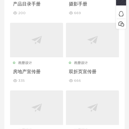
产品目录手册
摄影手册
200
669
画册设计
画册设计
房地产宣传册
双折页宣传册
335
666