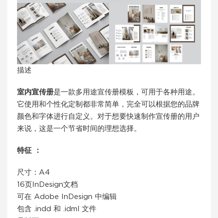
描述
室内宣传册
是一款多用途宣传册模板，可用于各种用途。
它使用和个性化定制都非常简单，完全可以根据您的品牌
颜色和字体进行自定义。对于想要快速制作宣传册的用户
来说，这是一个节省时间的理想选择。
特征 ：
尺寸：A4
16页InDesign文档
可在 Adob​​e InDesign 中编辑
包含 .indd 和 .idml 文件