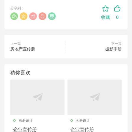
分享到：
0
收藏
上一篇
下一篇
房地产宣传册
摄影手册
猜你喜欢
画册设计
画册设计
企业宣传册
企业宣传册