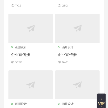
1102
282
画册设计
画册设计
企业宣传册
企业宣传册
1098
642
画册设计
画册设计