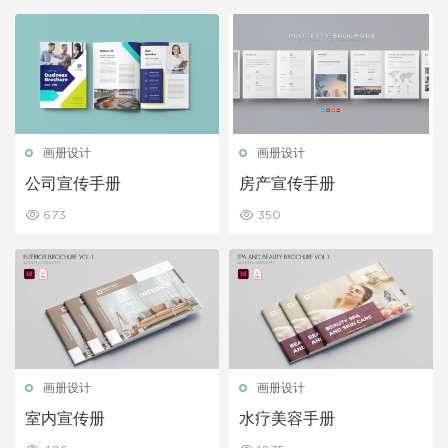
画册设计
画册设计
公司宣传手册
房产宣传手册
673
350
画册设计
画册设计
室内宣传册
水疗美容手册