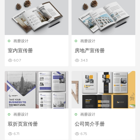
画册设计
画册设计
室内宣传册
房地产宣传册
607
343
画册设计
画册设计
双折页宣传册
公司简介手册
671
675