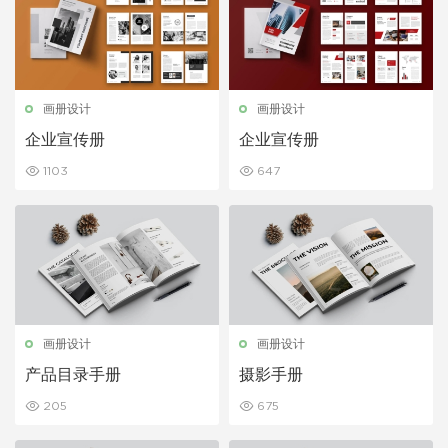
画册设计
画册设计
企业宣传册
企业宣传册
1103
647
画册设计
画册设计
产品目录手册
摄影手册
205
675