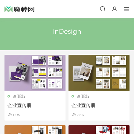
InDesign
画册设计
画册设计
企业宣传册
企业宣传册
1109
286