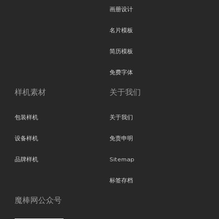
画册设计
名片模板
简历模板
免费字体
样机素材
关于我们
包装样机
关于我们
设备样机
免责申明
品牌样机
Sitemap
标签存档
魔棒网公众号