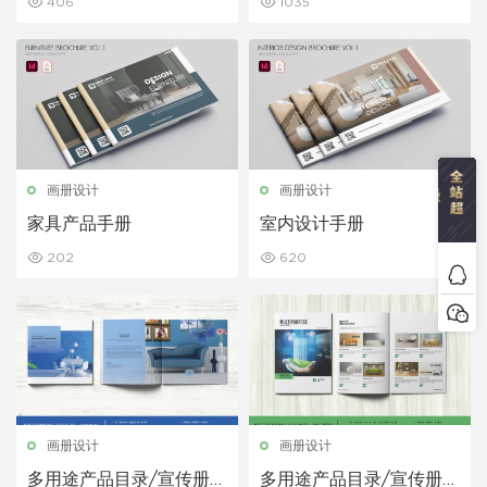
406
1035
画册设计
画册设计
家具产品手册
室内设计手册
202
620
画册设计
画册设计
多用途产品目录/宣传册模
多用途产品目录/宣传册模