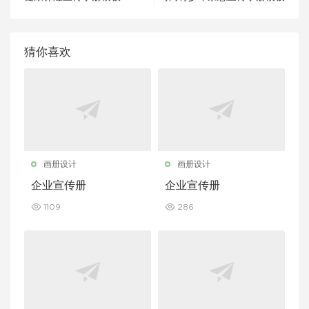
猜你喜欢
画册设计
画册设计
企业宣传册
企业宣传册
1109
286