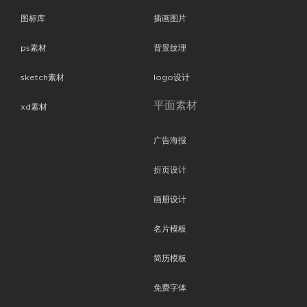
图标库
插画图片
ps素材
背景纹理
sketch素材
logo设计
平面素材
xd素材
广告海报
折页设计
画册设计
名片模板
简历模板
免费字体