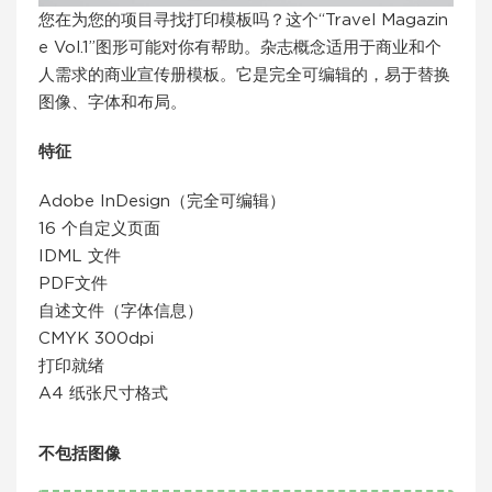
您在为您的项目寻找打印模板吗？这个“Travel Magazin
e Vol.1”图形可能对你有帮助。杂志概念适用于商业和个
人需求的商业宣传册模板。它是完全可编辑的，易于替换
图像、字体和布局。
特征
Adobe InDesign（完全可编辑）
16 个自定义页面
IDML 文件
PDF文件
自述文件（字体信息）
CMYK 300dpi
打印就绪
A4 纸张尺寸格式
不包括图像