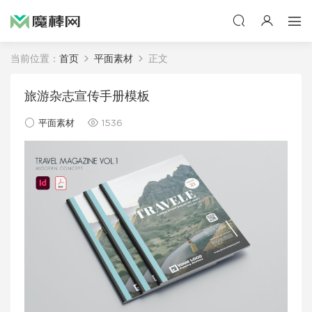
当前位置：
首页
平面素材
正文
旅游杂志宣传手册模板
平面素材
1536