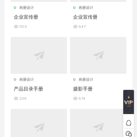
画册设计
画册设计
企业宣传册
企业宣传册
1103
647
画册设计
画册设计
产品目录手册
摄影手册
205
674