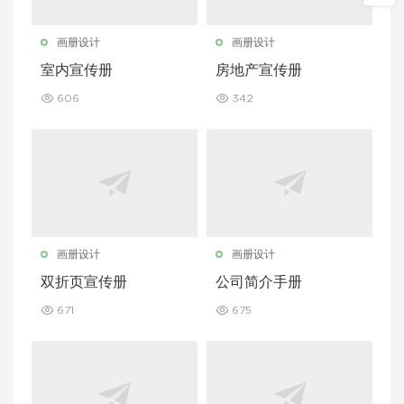
画册设计
画册设计
室内宣传册
房地产宣传册
606
342
画册设计
画册设计
双折页宣传册
公司简介手册
671
675