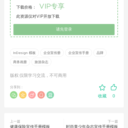
VIP专享
下载价格：
此资源仅对VIP开放下载
请先登录
InDesign 模板
企业宣传册
企业宣传手册
品牌
商务画册
旅游杂志
版权:仅限学习交流，不可商用
分享到：
0
收藏
上一篇
下一篇
健康保险宣传手册模板
时尚青少年杂志宣传手册模板