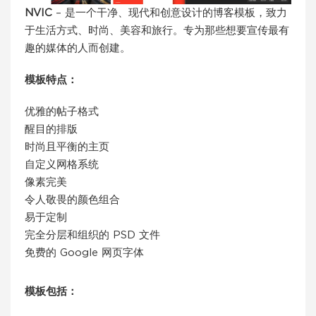
NVIC
– 是一个干净、现代和创意设计的博客模板，致力
于生活方式、时尚、美容和旅行。专为那些想要宣传最有
趣的媒体的人而创建。
模板特点：
优雅的帖子格式
醒目的排版
时尚且平衡的主页
自定义网格系统
像素完美
令人敬畏的颜色组合
易于定制
完全分层和组织的 PSD 文件
免费的 Google 网页字体
模板包括：