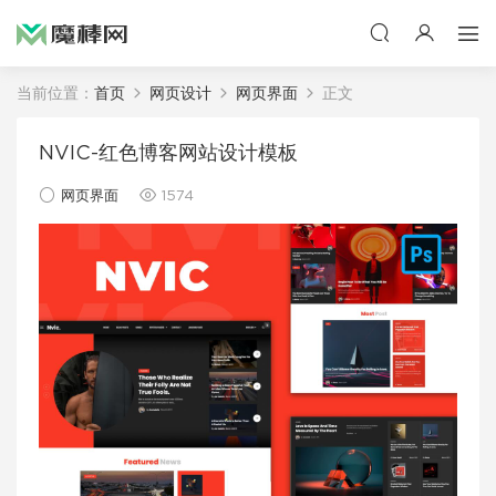
当前位置：
首页
网页设计
网页界面
正文
NVIC-红色博客网站设计模板
网页界面
1574