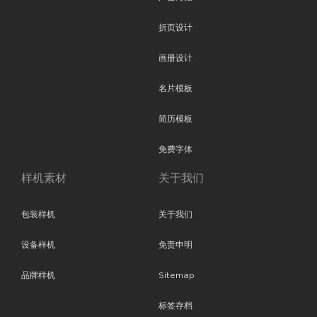
折页设计
画册设计
名片模板
简历模板
免费字体
样机素材
关于我们
包装样机
关于我们
设备样机
免责申明
品牌样机
Sitemap
标签存档