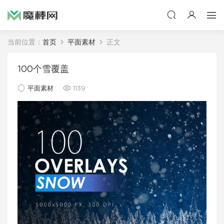
当前位置：
首页
平面素材
正文
100个雪覆盖
平面素材
1139