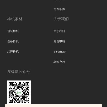
免费字体
样机素材
关于我们
包装样机
关于我们
设备样机
免责申明
品牌样机
Sitemap
标签存档
魔棒网公众号