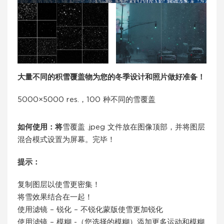
大量不同的积雪覆盖物为您的冬季设计和照片做好准备！
5000×5000 res.，100 种不同的雪覆盖
如何使用：将
雪覆盖 .jpeg 文件放在图像顶部，并将图层
混合模式设置为屏幕。完毕！
提示：
复制图层以使雪更密集！
将雪效果结合在一起！
使用滤镜 – 锐化 – 不锐化蒙版使雪更加锐化
使用滤镜 – 模糊 -（您选择的模糊）添加更多运动和模糊