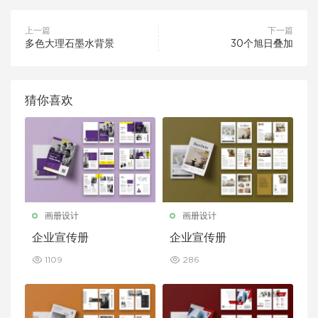
上一篇
下一篇
多色大理石墨水背景
30个旭日叠加
猜你喜欢
画册设计
画册设计
企业宣传册
企业宣传册
1109
286