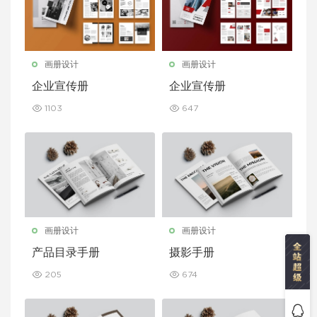
画册设计
画册设计
企业宣传册
企业宣传册
1103
647
画册设计
画册设计
产品目录手册
摄影手册
205
674