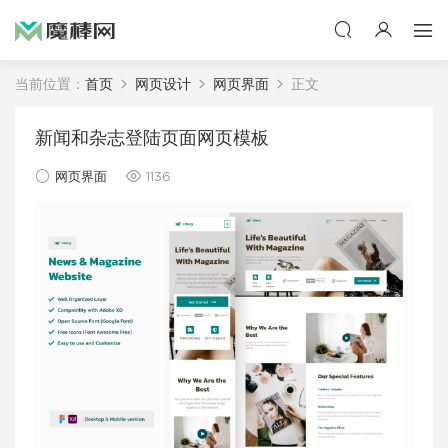
当前位置：
首页
网页设计
网页界面
正文
新闻和杂志登陆页面网页模板
网页界面
1136