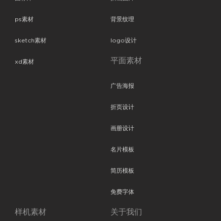
ps素材
背景纹理
sketch素材
logo设计
平面素材
xd素材
广告海报
折页设计
画册设计
名片模板
简历模板
免费字体
样机素材
关于我们