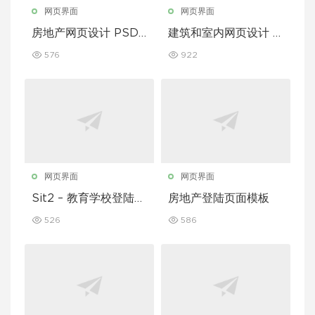
网页界面
网页界面
房地产网页设计 PSD
建筑和室内网页设计 P
模板
SD 模板
576
922
网页界面
网页界面
Sit2 – 教育学校登陆页
房地产登陆页面模板
面模板
526
586