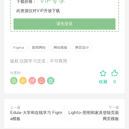
VIP专享
下载价格：
此资源仅对VIP开放下载
请先登录
Figma
新闻网站
网站模板
网页设计
版权:仅限学习交流，不可商用
分享到：
0
收藏
上一篇
下一篇
Edula-大学和在线学习 Figm
Lighto-照明和家具登陆页面
a模板
网页模板