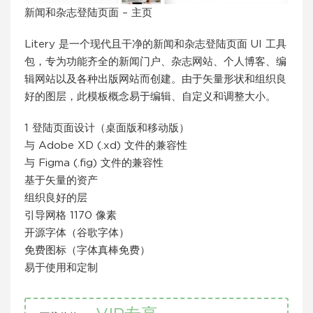
新闻和杂志登陆页面 – 主页
Litery 是一个现代且干净的新闻和杂志登陆页面 UI 工具
包，专为功能齐全的新闻门户、杂志网站、个人博客、编
辑网站以及各种出版网站而创建。由于矢量形状和组织良
好的图层，此模板概念易于编辑、自定义和调整大小。
1 登陆页面设计（桌面版和移动版）
与 Adob​​e XD (.xd) 文件的兼容性
与 Figma (.fig) 文件的兼容性
基于矢量的资产
组织良好的层
引导网格 1170 像素
开源字体（谷歌字体）
免费图标（字体真棒免费）
易于使用和定制