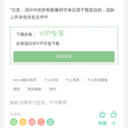
*注意：演示中的所有图像和字体仅用于预览目的，实际
上并未包含在文件中
VIP专享
下载价格：
此资源仅对VIP开放下载
请先登录
Word格式简历
个人介绍
个人简历
个人简历模板
求职
简历模板
简约
版权:仅限学习交流，不可商用
分享到：
0
收藏