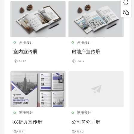
画册设计
画册设计
室内宣传册
房地产宣传册
607
343
画册设计
画册设计
双折页宣传册
公司简介手册
671
676