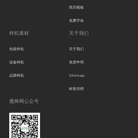
简历模板
免费字体
样机素材
关于我们
包装样机
关于我们
设备样机
免责申明
品牌样机
Sitemap
标签存档
魔棒网公众号