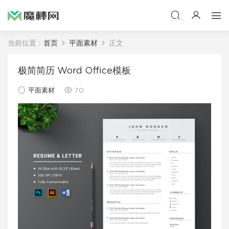
当前位置：
首页
平面素材
正文
极简简历 Word Office模板
平面素材
70