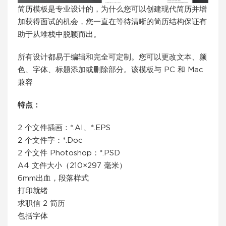
简历模板是专业设计的，为什么您可以创建现代简历并增
加获得面试的机会，您一直在等待清晰的简历结构保证有
助于从堆栈中脱颖而出。
所有设计都易于编辑和完全可定制。您可以更改文本、颜
色、字体、标题添加或删除部分。该模板与 PC 和 Mac
兼容
特点：
2 个文件插画：*.AI、*.EPS
2 个文件字：*.Doc
2 个文件 Photoshop：*.PSD
A4 文件大小（210×297 毫米）
6mm出血，段落样式
打印就绪
求职信 2 简历
包括字体