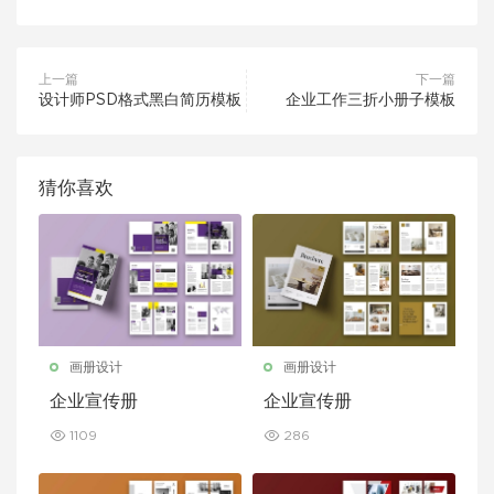
上一篇
下一篇
设计师PSD格式黑白简历模板
企业工作三折小册子模板
猜你喜欢
画册设计
画册设计
企业宣传册
企业宣传册
1109
286