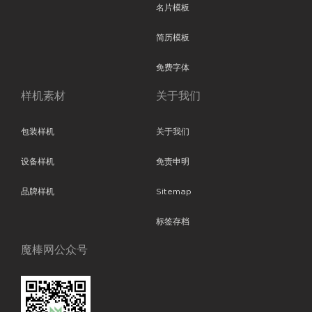
名片模板
简历模板
免费字体
样机素材
关于我们
包装样机
关于我们
设备样机
免责申明
品牌样机
Sitemap
标签存档
魔棒网公众号