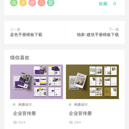
0
收藏
上一篇
下一篇
蓝色手册模板下载
独家-建筑手册模板下载
猜你喜欢
画册设计
画册设计
企业宣传册
企业宣传册
1104
284