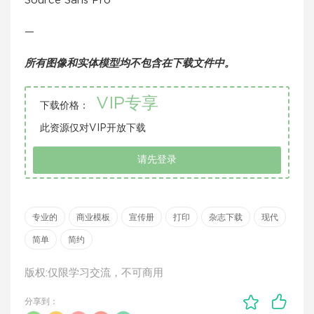
Source Sans Pro
—
所有图像和实体模型均不包含在下载文件中。
VIP专享
下载价格：
此资源仅对VIP开放下载
请先登录
专业的
商业模板
宣传册
打印
杂志下载
现代
简单
简约
版权:仅限学习交流，不可商用
分享到：