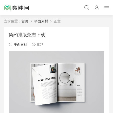
当前位置：
首页
平面素材
正文
简约排版杂志下载
平面素材
1107