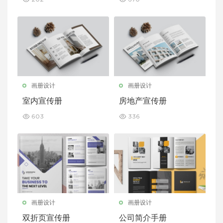
画册设计
画册设计
室内宣传册
房地产宣传册
603
336
画册设计
画册设计
双折页宣传册
公司简介手册