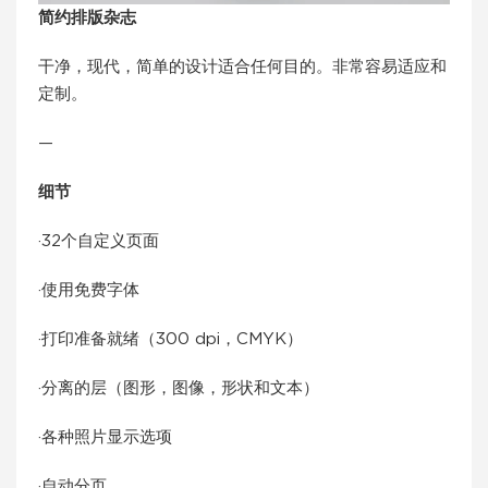
简约排版杂志
干净，现代，简单的设计适合任何目的。非常容易适应和
定制。
—
细节
·32个自定义页面
·使用免费字体
·打印准备就绪（300 dpi，CMYK）
·分离的层（图形，图像，形状和文本）
·各种照片显示选项
·自动分页