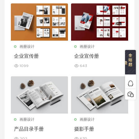
画册设计
画册设计
企业宣传册
企业宣传册
1099
643
画册设计
画册设计
产品目录手册
摄影手册
202
670