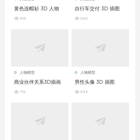
黄色连帽衫 3D 人物
自行车交付 3D 插图
619
560
人物模型
人物模型
商业伙伴关系3D插画
男性头像 3D 插图
719
833