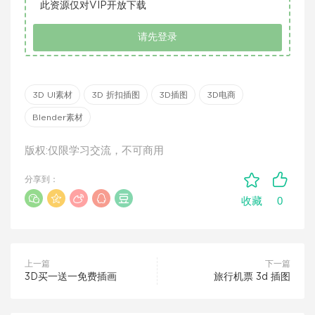
此资源仅对VIP开放下载
请先登录
3D UI素材
3D 折扣插图
3D插图
3D电商
Blender素材
版权:仅限学习交流，不可商用
分享到：
0
收藏
上一篇
下一篇
3D买一送一免费插画
旅行机票 3d 插图