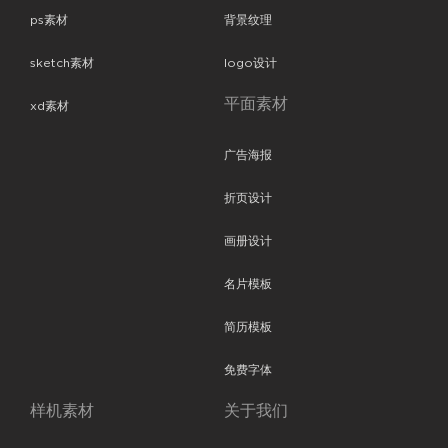
ps素材
背景纹理
sketch素材
logo设计
平面素材
xd素材
广告海报
折页设计
画册设计
名片模板
简历模板
免费字体
样机素材
关于我们