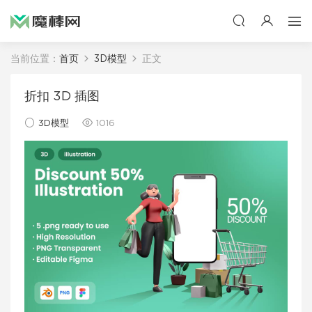
当前位置：
首页
3D模型
正文
折扣 3D 插图
3D模型
1016