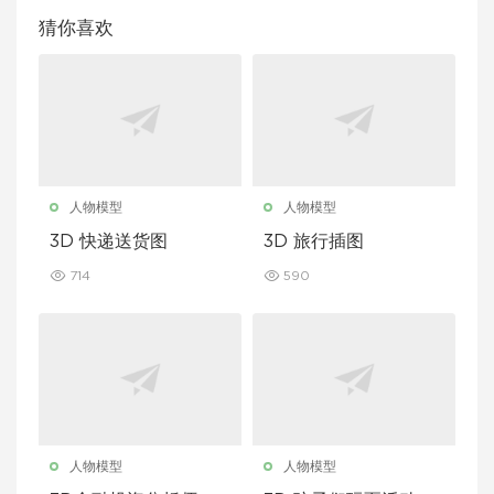
猜你喜欢
人物模型
人物模型
3D 快递送货图
3D 旅行插图
714
590
人物模型
人物模型