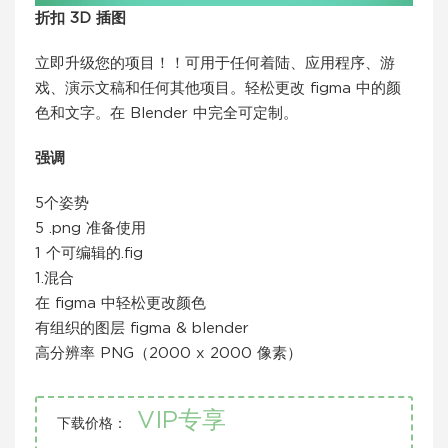
折扣 3D 插图
立即升级您的项目！！可用于任何着陆、应用程序、游
戏、演示文稿和任何其他项目。轻松更改 figma 中的颜
色和文字。在 Blender 中完全可定制。
强调
5个姿势
5 .png 准备使用
1 个可编辑的.fig
1.混合
在 figma 中轻松更改颜色
有组织的图层 figma & blender
高分辨率 PNG（2000 x 2000 像素）
VIP专享
下载价格：