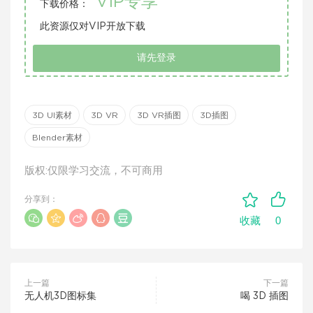
VIP专享
下载价格：
此资源仅对VIP开放下载
请先登录
3D UI素材
3D VR
3D VR插图
3D插图
Blender素材
版权:仅限学习交流，不可商用
分享到：
0
收藏
上一篇
下一篇
无人机3D图标集
喝 3D 插图