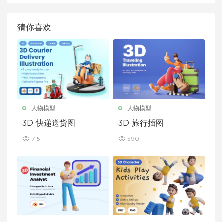
猜你喜欢
人物模型
人物模型
3D 快递送货图
3D 旅行插图
715
590