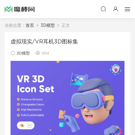
当前位置：
首页
3D模型
正文
虚拟现实/VR耳机3D图标集
3D模型
1314