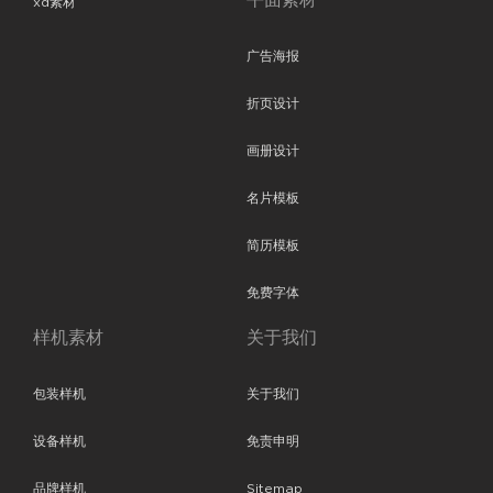
平面素材
xd素材
广告海报
折页设计
画册设计
名片模板
简历模板
免费字体
样机素材
关于我们
包装样机
关于我们
设备样机
免责申明
品牌样机
Sitemap