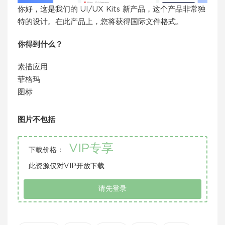
你好，这是我们的 UI/UX Kits 新产品，这个产品非常独
特的设计。在此产品上，您将获得国际文件格式。
你得到什么？
素描应用
菲格玛
图标
图片不包括
VIP专享
下载价格：
此资源仅对VIP开放下载
请先登录