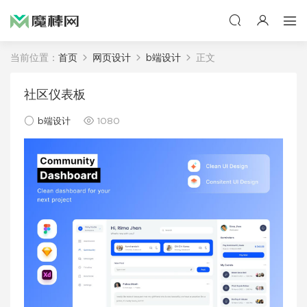
当前位置：
首页
网页设计
b端设计
正文
社区仪表板
b端设计
1080