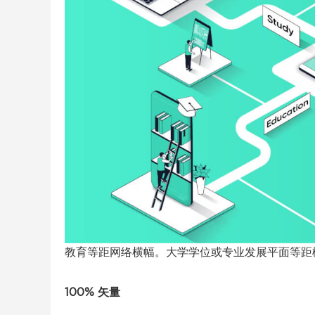
教育等距网络横幅。大学学位或专业发展平面等距概
100% 矢量