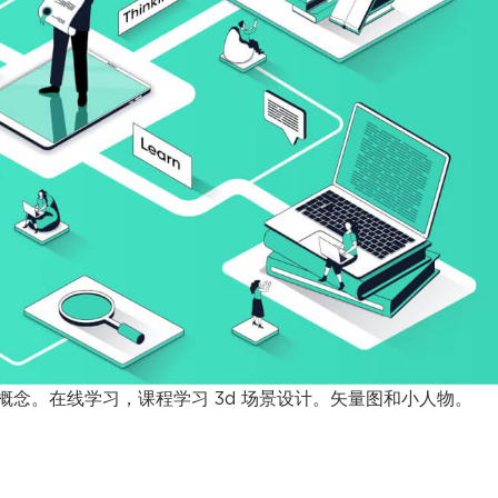
念。在线学习，课程学习 3d 场景设计。矢量图和小人物。