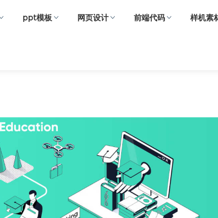
ppt模板
网页设计
前端代码
样机素