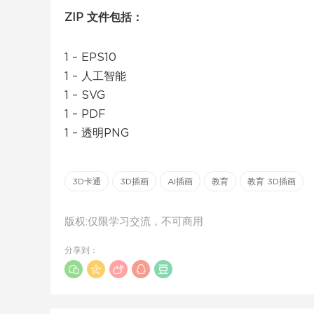
ZIP 文件包括：
1 – EPS10
1 – 人工智能
1 – SVG
1 – PDF
1 – 透明PNG
3D卡通
3D插画
AI插画
教育
教育 3D插画
版权:仅限学习交流，不可商用
分享到：