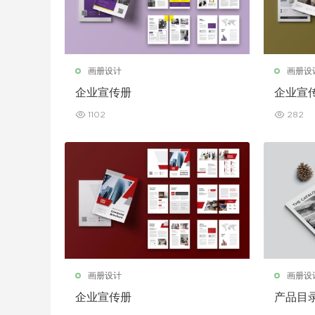
画册设计
画册设
企业宣传册
企业宣
1102
282
画册设计
画册设
企业宣传册
产品目