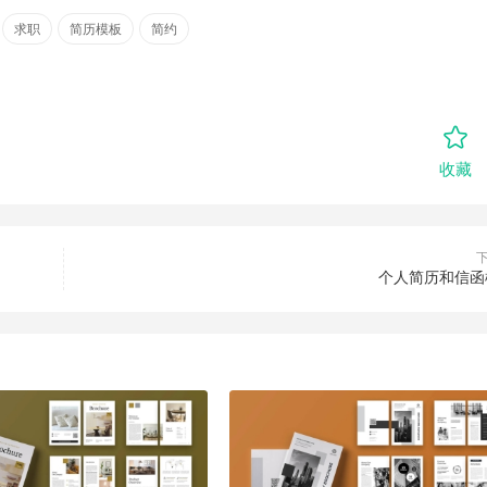
求职
简历模板
简约
收藏
个人简历和信函