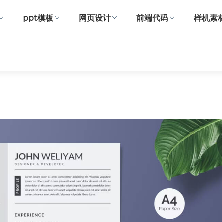
ppt模板
网页设计
前端代码
样机素