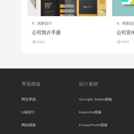
画册设计
画册设
公司简介手册
公司宣
666
669
界面模板
设计素材
网页界面
Google Slides模板
b端设计
Keynote模板
网站模板
PowerPoint模板