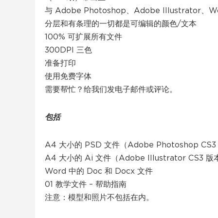
与 Adob​​e Photoshop、Adobe Illustrator
分层和有条理的一切都是可编辑的颜色/文本
100% 可扩展所有文件
300DPI 三色
准备打印
使用免费字体
需要帮忙？给我们发电子邮件或评论。
包括
A4 大小的 PSD 文件（Adobe Photoshop CS
A4 大小的 Ai 文件（Adobe Illustrator CS3 
Word 中的 Doc 和 Docx 文件
01 教学文件 – 帮助指南
注意：模型和照片不包括在内。