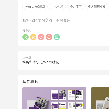
Word格式简历
个人介绍
个人简历
个人简历模板
版权:仅限学习交流，不可商用
分享到：
上一篇
简历和求职信Word模板
猜你喜欢