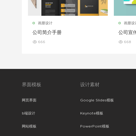
画册设计
画册设
公司简介手册
公司宣
666
668
界面模板
设计素材
网页界面
Google Slides模板
b端设计
Keynote模板
网站模板
PowerPoint模板