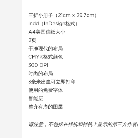
三折小册子（21cm x 29.7cm）
indd（InDesign格式）
A4美国信纸大小
2页
干净现代的布局
CMYK格式颜色
300 DPI
时尚的布局
3毫米出血可立即打印
使用的免费字体
智能层
整齐有序的图层
请注意，不包括在样机和样机上显示的第三方作者