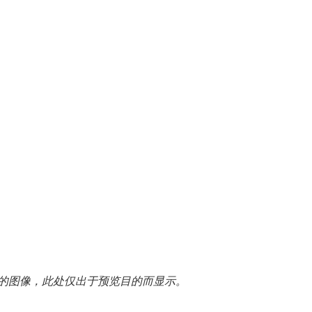
的图像，此处仅出于预览目的而显示。