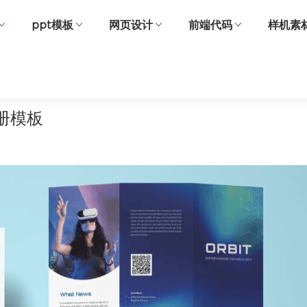
ppt模板
网页设计
前端代码
样机素
册模板