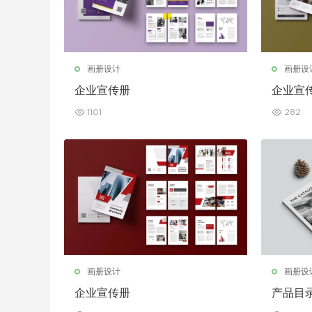
画册设计
画册设
企业宣传册
企业宣
1101
282
画册设计
画册设
企业宣传册
产品目