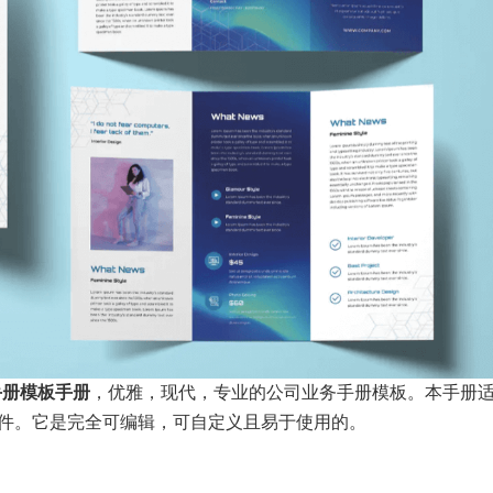
传手册模板手册
，优雅，现代，专业的公司业务手册模板。本手册
格式的文件。它是完全可编辑，可自定义且易于使用的。