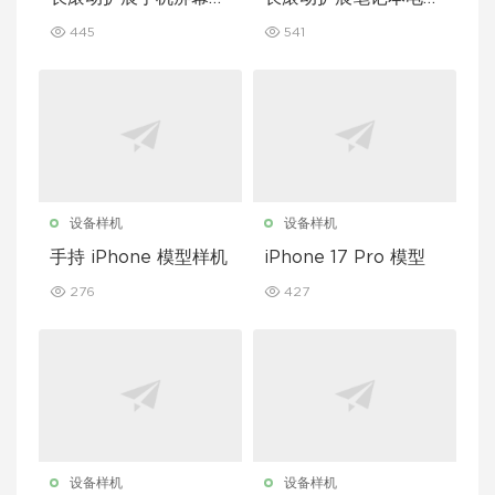
型套装
屏幕模型套装
445
541
设备样机
设备样机
手持 iPhone 模型样机
iPhone 17 Pro 模型
276
427
设备样机
设备样机