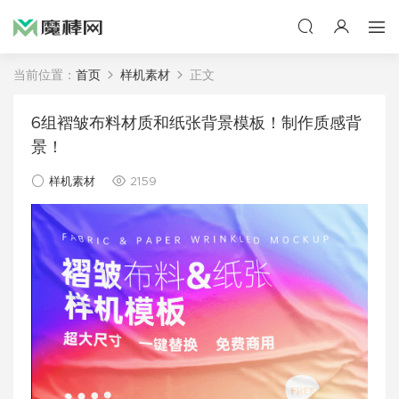
当前位置：
首页
样机素材
正文
6组褶皱布料材质和纸张背景模板！制作质感背
景！
样机素材
2159