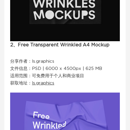
2、Free Transparent Wrinkled A4 Mockup
分享作者：ls.graphics
文件信息：PSD | 6000 x 4500px | 625 MB
适用范围：可免费用于个人和商业项目
获取地址：
ls.graphics