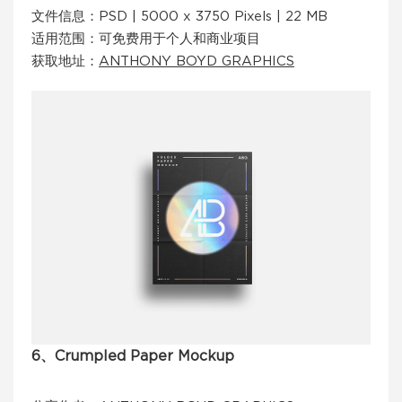
文件信息：PSD | 5000 x 3750 Pixels | 22 MB
适用范围：可免费用于个人和商业项目
获取地址：
ANTHONY BOYD GRAPHICS
6、Crumpled Paper Mockup