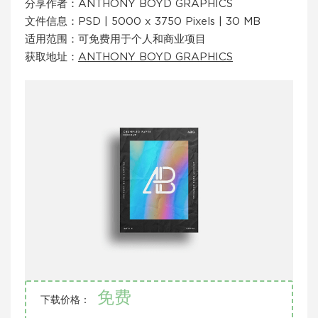
分享作者：ANTHONY BOYD GRAPHICS
文件信息：PSD | 5000 x 3750 Pixels | 30 MB
适用范围：可免费用于个人和商业项目
获取地址：
ANTHONY BOYD GRAPHICS
免费
下载价格：