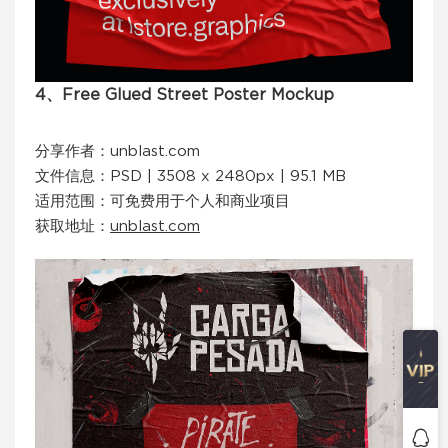
4、Free Glued Street Poster Mockup
分享作者：unblast.com
文件信息：PSD | 3508 x 2480px | 95.1 MB
适用范围：可免费用于个人和商业项目
获取地址：
unblast.com