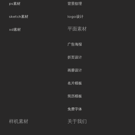
ps素材
背景纹理
sketch素材
logo设计
平面素材
xd素材
广告海报
折页设计
画册设计
名片模板
简历模板
免费字体
样机素材
关于我们