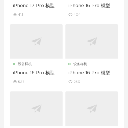
iPhone 17 Pro 模型
iPhone 16 Pro 模型
415
404
设备样机
设备样机
iPhone 16 Pro 模型套
iPhone 16 Pro 模型套
装
装
527
253