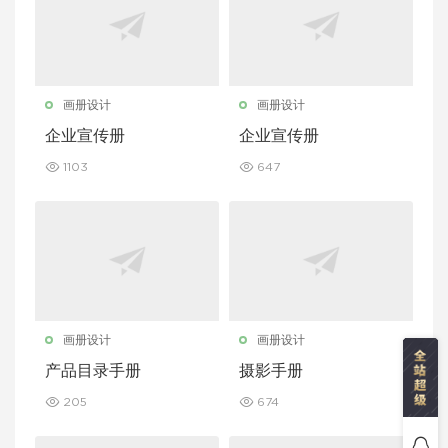
画册设计
画册设计
企业宣传册
企业宣传册
1103
647
画册设计
画册设计
产品目录手册
摄影手册
205
674