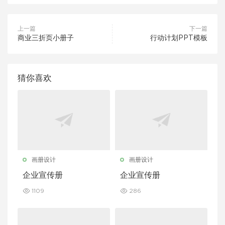
上一篇
下一篇
商业三折页小册子
行动计划PPT模板
猜你喜欢
画册设计
画册设计
企业宣传册
企业宣传册
1109
286