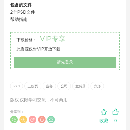
包含的文件
2个PSD文件
帮助指南
VIP专享
下载价格：
此资源仅对VIP开放下载
请先登录
Psd
三折页
业务
公司
宣传册
方形
版权:仅限学习交流，不可商用
分享到：
0
收藏