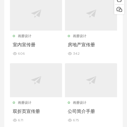
画册设计
画册设计
室内宣传册
房地产宣传册
606
342
画册设计
画册设计
双折页宣传册
公司简介手册
671
675