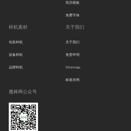
简历模板
免费字体
样机素材
关于我们
包装样机
关于我们
设备样机
免责申明
品牌样机
Sitemap
标签存档
魔棒网公众号