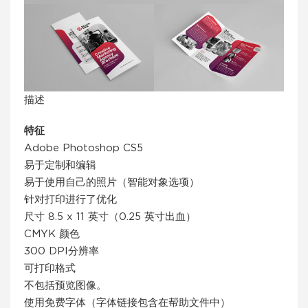
描述
特征
Adobe Photoshop CS5
易于定制和编辑
易于使用自己的照片（智能对象选项）
针对打印进行了优化
尺寸 8.5 x 11 英寸（0.25 英寸出血）
CMYK 颜色
300 DPI分辨率
可打印格式
不包括预览图像。
使用免费字体（字体链接包含在帮助文件中）