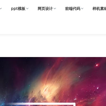
ppt模板
网页设计
前端代码
样机素