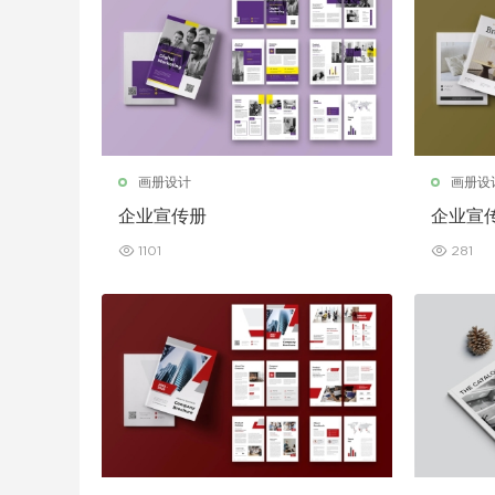
画册设计
画册设
企业宣传册
企业宣
1101
281