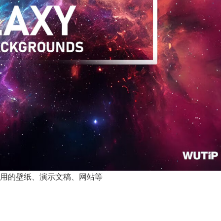
nds 非常有用的壁纸、演示文稿、网站等