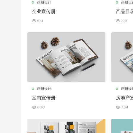
画册设计
画册设
企业宣传册
产品目
641
199
画册设计
画册设
室内宣传册
房地产
600
334