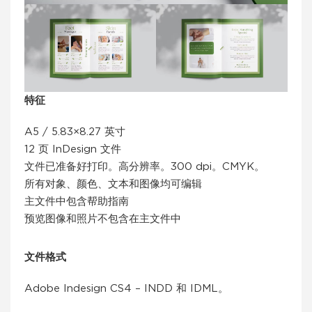
特征
A5 / 5.83×8.27 英寸
12 页 InDesign 文件
文件已准备好打印。高分辨率。300 dpi。CMYK。
所有对象、颜色、文本和图像均可编辑
主文件中包含帮助指南
预览图像和照片不包含在主文件中
文件格式
Adobe Indesign CS4 – INDD 和 IDML。