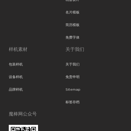
名片模板
简历模板
免费字体
样机素材
关于我们
包装样机
关于我们
设备样机
免责申明
品牌样机
Sitemap
标签存档
魔棒网公众号