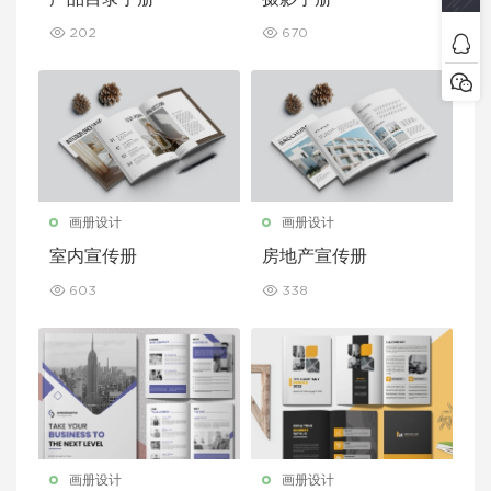
202
670
画册设计
画册设计
室内宣传册
房地产宣传册
603
338
画册设计
画册设计