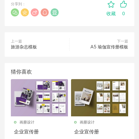
分享到：
0
收藏
上一篇
下一篇
旅游杂志模板
A5 瑜伽宣传册模板
猜你喜欢
画册设计
画册设计
企业宣传册
企业宣传册