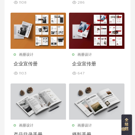
1108
286
画册设计
画册设计
企业宣传册
企业宣传册
1103
647
画册设计
画册设计
产品目录手册
摄影手册