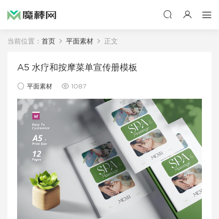
当前位置：
首页
平面素材
正文
A5 水疗和按摩菜单宣传册模板
平面素材
1087