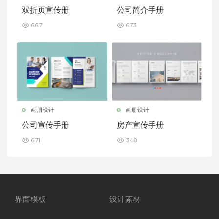
双折页宣传册
公司简介手册
667
673
画册设计
画册设计
公司宣传手册
房产宣传手册
671
348
界面模板
设计素材