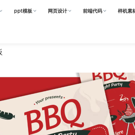
ppt模板
网页设计
前端代码
样机素
板