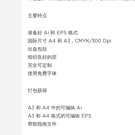
主要特点
准备好 Ai 和 EPS 格式
国际尺寸 A4 和 A3，CMYK/300 Dpi
出血包括
组织良好的层
完全可定制
使用免费字体
打包获得
A3 和 A4 中的可编辑 Ai
A3 和 A4 格式的可编辑 EPS
帮助指南文件