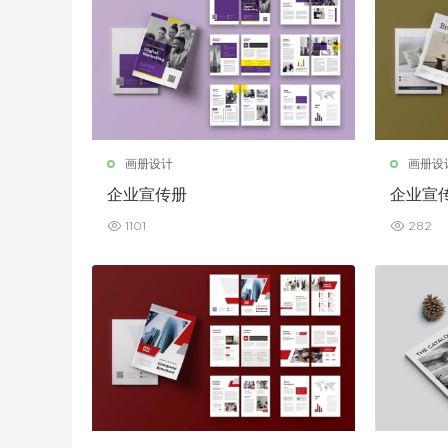
画册设计
画册设
企业宣传册
企业宣
1101
282