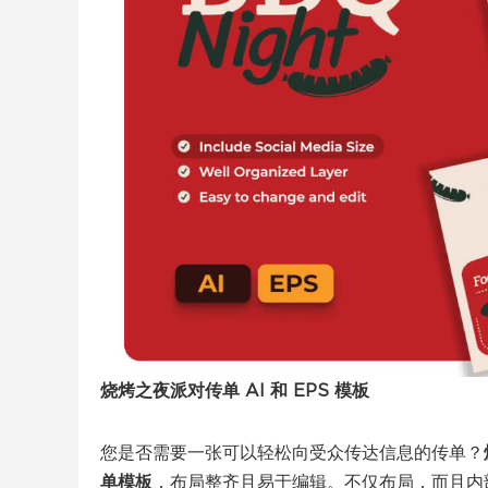
烧烤之夜派对传单 AI 和 EPS 模板
您是否需要一张可以轻松向受众传达信息的传单？
单模板
，布局整齐且易于编辑。不仅布局，而且内