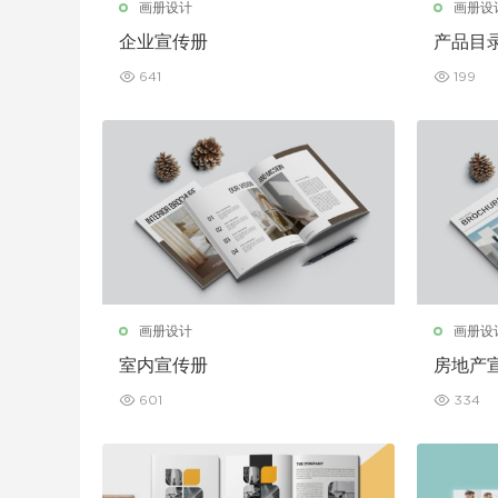
画册设计
画册设
企业宣传册
产品目
641
199
画册设计
画册设
室内宣传册
房地产
601
334