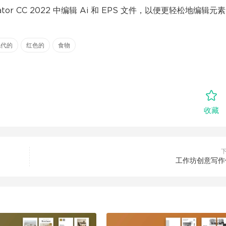
ator CC 2022 中编辑 Ai 和 EPS 文件，以便更轻松地编辑元素
现代的
红色的
食物
收藏
工作坊创意写作