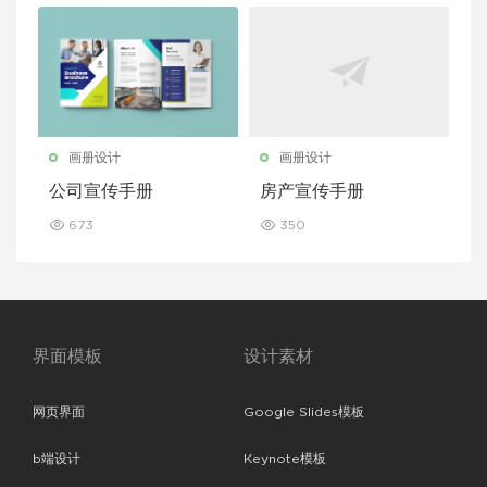
画册设计
画册设计
公司宣传手册
房产宣传手册
673
350
界面模板
设计素材
网页界面
Google Slides模板
b端设计
Keynote模板