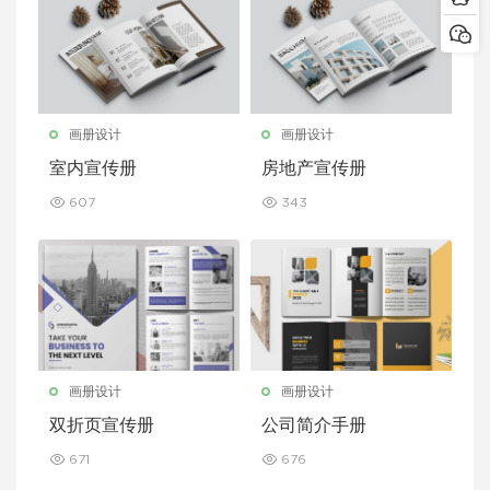
画册设计
画册设计
室内宣传册
房地产宣传册
607
343
画册设计
画册设计
双折页宣传册
公司简介手册
671
676