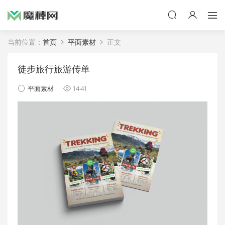
当前位置：
首页
平面素材
正文
徒步旅行旅游传单
平面素材
1441