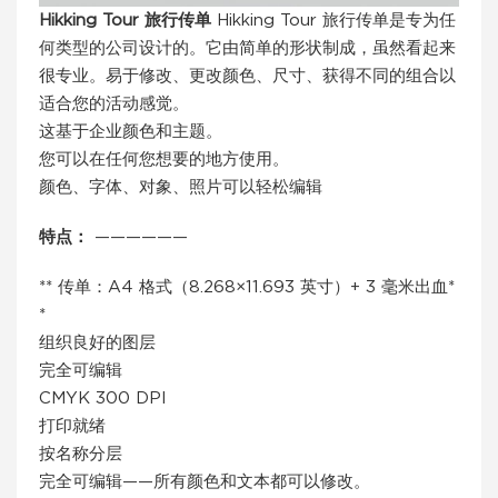
Hikking Tour 旅行传单
Hikking Tour 旅行传单是专为任
何类型的公司设计的。它由简单的形状制成，虽然看起来
很专业。易于修改、更改颜色、尺寸、获得不同的组合以
适合您的活动感觉。
这基于企业颜色和主题。
您可以在任何您想要的地方使用。
颜色、字体、对象、照片可以轻松编辑
特点：
——————
** 传单：A4 格式（8.268×11.693 英寸）+ 3 毫米出血*
*
组织良好的图层
完全可编辑
CMYK 300 DPI
打印就绪
按名称分层
完全可编辑——所有颜色和文本都可以修改。