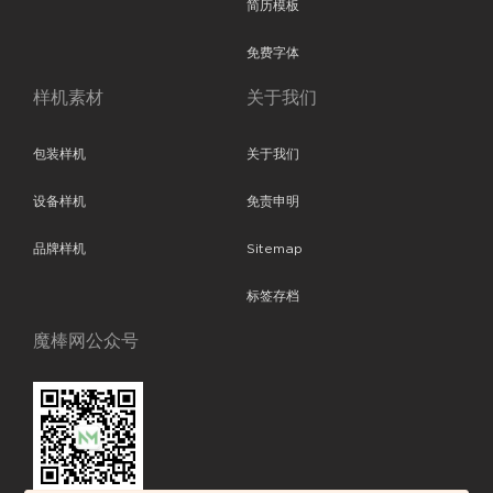
简历模板
免费字体
样机素材
关于我们
包装样机
关于我们
设备样机
免责申明
品牌样机
Sitemap
标签存档
魔棒网公众号