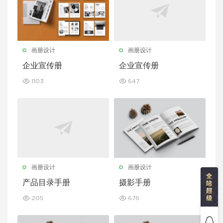
画册设计
画册设计
企业宣传册
企业宣传册
1103
647
画册设计
画册设计
产品目录手册
摄影手册
205
676