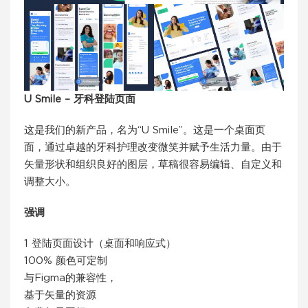
U Smile – 牙科登陆页面
这是我们的新产品，名为“U Smile”。这是一个桌面页
面，通过卓越的牙科护理改变微笑并赋予生活力量。由于
矢量形状和组织良好的图层，草稿很容易编辑、自定义和
调整大小。
强调
1 登陆页面设计（桌面和响应式）
100% 颜色可定制
与Figma的兼容性，
基于矢量的资源