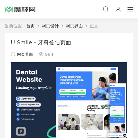
当前位置：
首页
网页设计
网页界面
正文
U Smile – 牙科登陆页面
网页界面
994