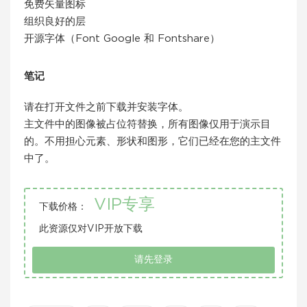
免费矢量图标
组织良好的层
开源字体（Font Google 和 Fontshare）
笔记
请在打开文件之前下载并安装字体。
主文件中的图像被占位符替换，所有图像仅用于演示目
的。不用担心元素、形状和图形，它们已经在您的主文件
中了。
VIP专享
下载价格：
此资源仅对VIP开放下载
请先登录