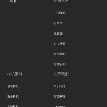
平面素材
xd素材
广告海报
折页设计
画册设计
名片模板
简历模板
免费字体
样机素材
关于我们
包装样机
关于我们
设备样机
免责申明
品牌样机
Sitemap