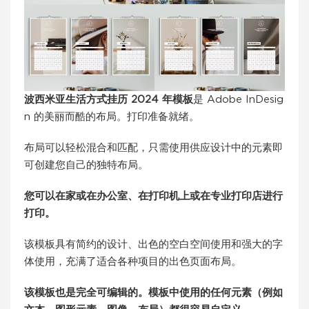
波西米亚生活方式挂历 2024 年模板
是 Adob​​e InDesig
n 的美丽而酷的布局。打印准备就绪。
布局可以轻松混合和匹配，只需使用供应设计中的元素即
可创建您自己的独特布局。
您可以在家或在办公室、在打印机上或在专业打印店进行
打印。
该模板具有简约的设计、出色的空白空间使用和强大的字
体使用，充满了适合各种项目的出色页面布局。
该模板也是完全可编辑的。模板中使用的任何元素（例如