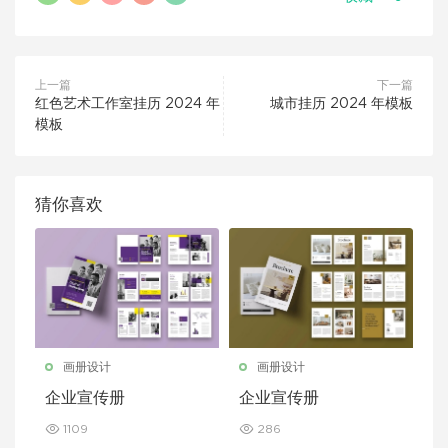
上一篇
下一篇
红色艺术工作室挂历 2024 年
城市挂历 2024 年模板
模板
猜你喜欢
画册设计
画册设计
企业宣传册
企业宣传册
1109
286