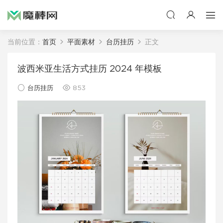
当前位置：
首页
平面素材
台历挂历
正文
波西米亚生活方式挂历 2024 年模板
台历挂历
853