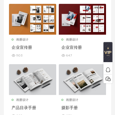
画册设计
画册设计
企业宣传册
企业宣传册
1103
647
画册设计
画册设计
产品目录手册
摄影手册