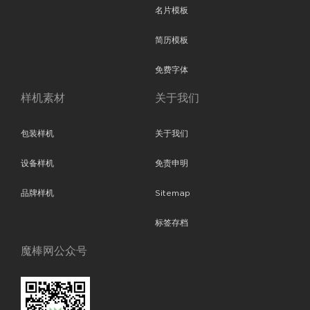
名片模板
简历模板
免费字体
样机素材
关于我们
包装样机
关于我们
设备样机
免责申明
品牌样机
Sitemap
标签存档
魔棒网公众号