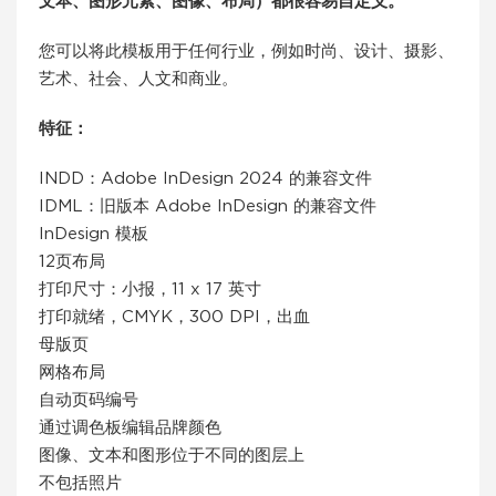
文本、图形元素、图像、布局）都很容易自定义。
您可以将此模板用于任何行业，例如时尚、设计、摄影、
艺术、社会、人文和商业。
特征：
INDD：Adobe InDesign 2024 的兼容文件
IDML：旧版本 Adob​​e InDesign 的兼容文件
InDesign 模板
12页布局
打印尺寸：小报，11 x 17 英寸
打印就绪，CMYK，300 DPI，出血
母版页
网格布局
自动页码编号
通过调色板编辑品牌颜色
图像、文本和图形位于不同的图层上
不包括照片