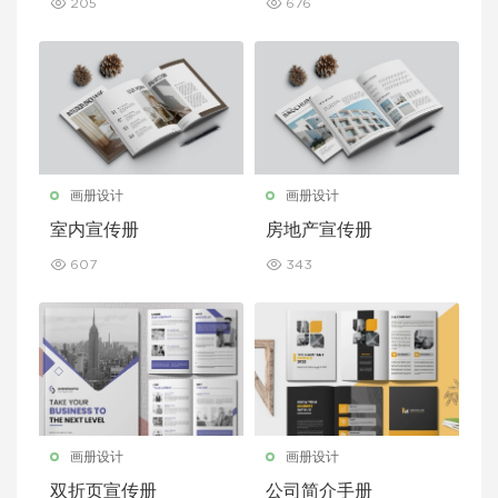
205
676
画册设计
画册设计
室内宣传册
房地产宣传册
607
343
画册设计
画册设计
双折页宣传册
公司简介手册