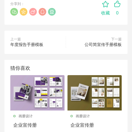
分享到：
0
收藏
上一篇
下一篇
年度报告手册模板
公司简宣传手册模板
猜你喜欢
画册设计
画册设计
企业宣传册
企业宣传册