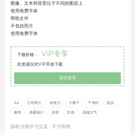
图像、文本和背景位于不同的图层上
使用免费字体
帮助文件
不包括照片
使用免费字体
VIP专享
下载价格：
此资源仅对VIP开放下载
请先登录
A4
公司简介
创造力
小册子
干净的
提议
极简
画册设计
目录
红色
高端大气
版权:仅限学习交流，不可商用