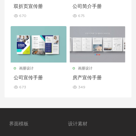
双折页宣传册
公司简介手册
670
675
画册设计
画册设计
公司宣传手册
房产宣传手册
673
349
界面模板
设计素材