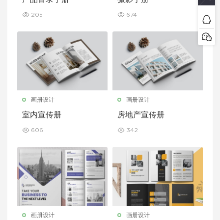
205
674
画册设计
画册设计
室内宣传册
房地产宣传册
606
342
画册设计
画册设计