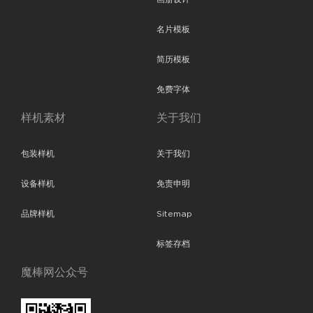
名片模板
简历模板
免费字体
样机素材
关于我们
包装样机
关于我们
设备样机
免责申明
品牌样机
Sitemap
标签存档
魔棒网公众号