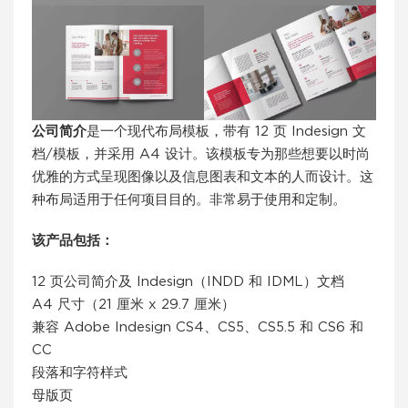
公司简介
是一个现代布局模板，带有 12 页 Indesign 文
档/模板，并采用 A4 设计。该模板专为那些想要以时尚
优雅的方式呈现图像以及信息图表和文本的人而设计。这
种布局适用于任何项目目的。非常易于使用和定制。
该产品包括：
12 页公司简介及 Indesign（INDD 和 IDML）文档
A4 尺寸（21 厘米 x 29.7 厘米）
兼容 Adob​​e Indesign CS4、CS5、CS5.5 和 CS6 和
CC
段落和字符样式
母版页