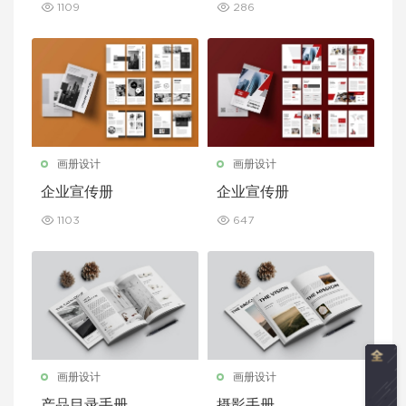
1109
286
画册设计
画册设计
企业宣传册
企业宣传册
1103
647
画册设计
画册设计
产品目录手册
摄影手册