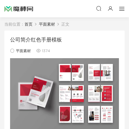
当前位置：
首页
平面素材
正文
公司简介红色手册模板
平面素材
1374