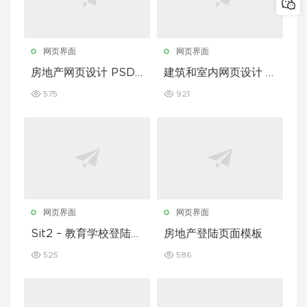
网页界面
网页界面
房地产网页设计 PSD
建筑和室内网页设计 P
模板
SD 模板
575
921
网页界面
网页界面
Sit2 – 教育学校登陆页
房地产登陆页面模板
面模板
525
586