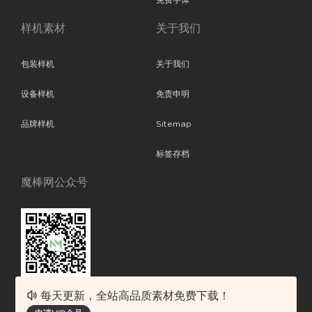
免费字体
样机素材
关于我们
包装样机
关于我们
设备样机
免责申明
品牌样机
Sitemap
标签存档
魔棒网公众号
每天更新，全站高品质素材免费下载！
魔棒网提供优质设计模板下载，分享优秀的设计。素材包含了APP设计、