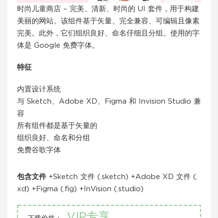
时尚儿童商店 – 完美、清新、时尚的 UI 套件，用于构建
美丽的网站。该组件基于矢量、完全兼容、可编辑且像素
完美。此外，它们组织良好、命名仔细且分组。使用的字
体是 Google 免费字体。
特征
内置设计系统
与 Sketch、Adobe XD、Figma 和 Invision Studio 兼
容
所有组件都是基于矢量的
组织良好、命名和分组
免费谷歌字体
包含文件
+Sketch 文件 (.sketch) +Adobe XD 文件 (.
xd) +Figma (.fig) +InVision (.studio)
VIP专享