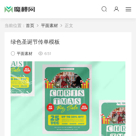
当前位置：
首页
平面素材
正文
绿色圣诞节传单模板
平面素材
651