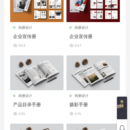
画册设计
画册设计
企业宣传册
企业宣传册
1103
647
画册设计
画册设计
产品目录手册
摄影手册
205
674