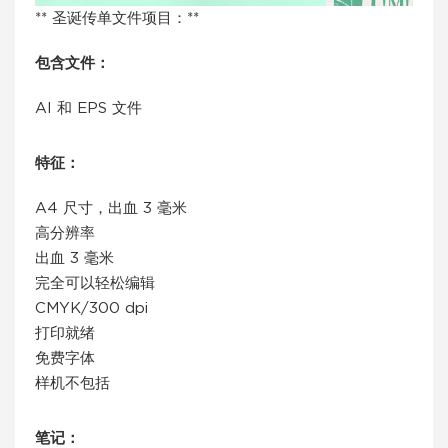
** 圣诞传单文件项目：**
包含文件：
AI 和 EPS 文件
特征：
A4 尺寸，出血 3 毫米
高分辨率
出血 3 毫米
完全可以轻松编辑
CMYK/300 dpi
打印就绪
免费字体
样机不包括
笔记：