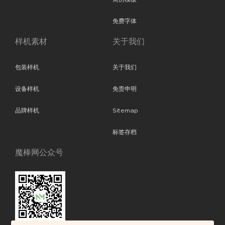
免费字体
样机素材
关于我们
包装样机
关于我们
设备样机
免责申明
品牌样机
Sitemap
标签存档
魔棒网公众号