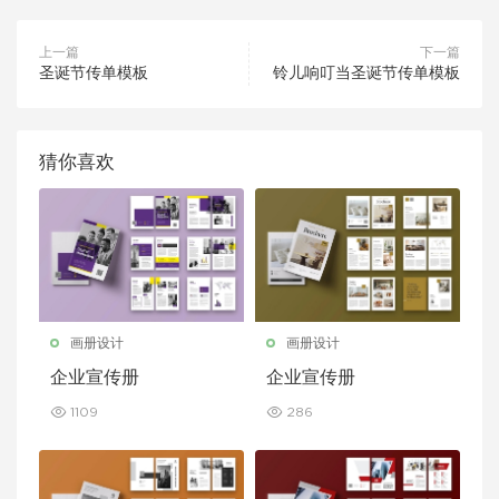
上一篇
下一篇
圣诞节传单模板
铃儿响叮当圣诞节传单模板
猜你喜欢
画册设计
画册设计
企业宣传册
企业宣传册
1109
286