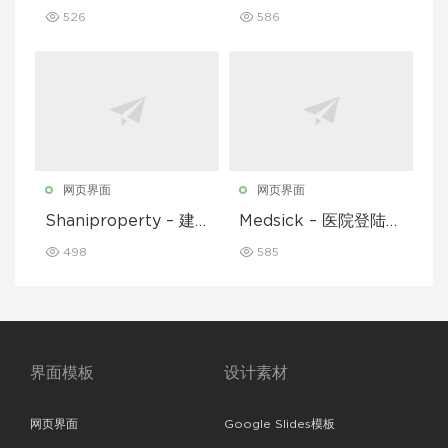
面模板
526
586
网页界面
网页界面
Shaniproperty – 建
Medsick – 医院登陆页
筑登陆页面模板
面模板
498
585
界面模板
设计素材
网页界面
Google Slides模板