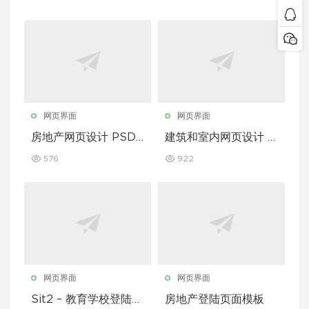
a 模板
网页界面
网页界面
房地产网页设计 PSD
建筑和室内网页设计 P
模板
SD 模板
576
922
网页界面
网页界面
Sit2 – 教育学校登陆页
房地产登陆页面模板