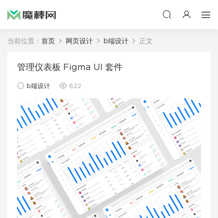
当前位置：
首页
网页设计
b端设计
正文
管理仪表板 Figma UI 套件
b端设计
622