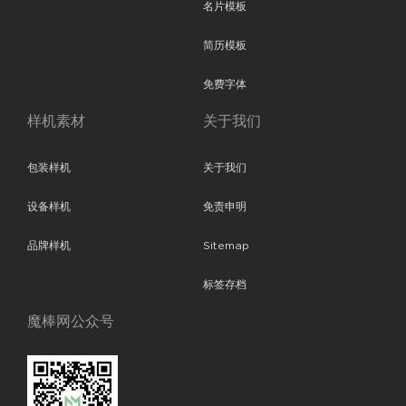
名片模板
简历模板
免费字体
样机素材
关于我们
包装样机
关于我们
设备样机
免责申明
品牌样机
Sitemap
标签存档
魔棒网公众号