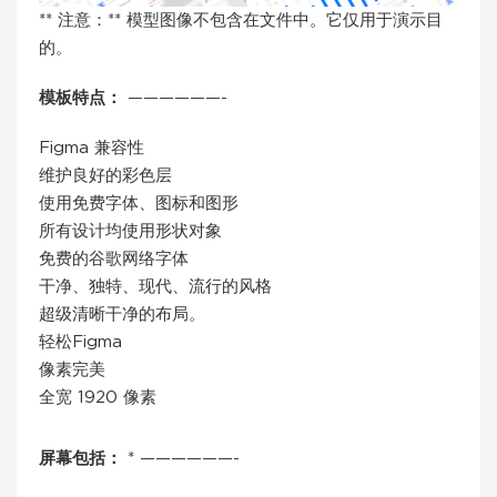
** 注意：** 模型图像不包含在文件中。它仅用于演示目
的。
模板特点：
——————-
Figma 兼容性
维护良好的彩色层
使用免费字体、图标和图形
所有设计均使用形状对象
免费的谷歌网络字体
干净、独特、现代、流行的风格
超级清晰干净的布局。
轻松Figma
像素完美
全宽 1920 像素
屏幕包括：
* ——————-