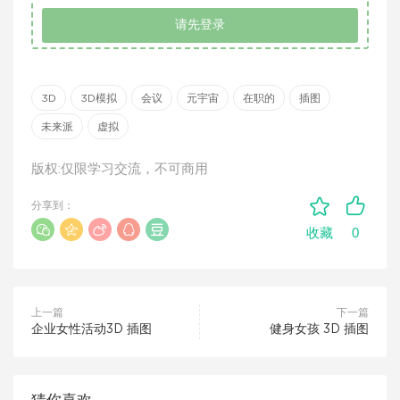
请先登录
3D
3D模拟
会议
元宇宙
在职的
插图
未来派
虚拟
版权:仅限学习交流，不可商用
分享到：
0
收藏
上一篇
下一篇
企业女性活动3D 插图
健身女孩 3D 插图