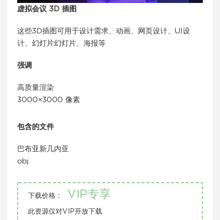
虚拟会议 3D 插图
这些3D插图可用于设计需求、动画、网页设计、UI设
计、幻灯片幻灯片、海报等
强调
高质量渲染
3000×3000 像素
包含的文件
巴布亚新几内亚
obj
VIP专享
下载价格：
此资源仅对VIP开放下载