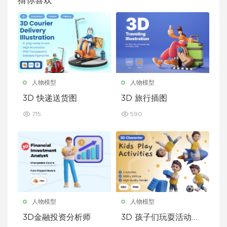
猜你喜欢
人物模型
人物模型
3D 快递送货图
3D 旅行插图
715
590
人物模型
人物模型
3D金融投资分析师
3D 孩子们玩耍活动插