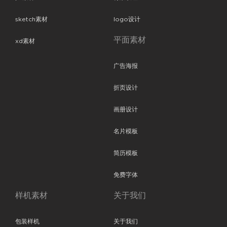
sketch素材
logo设计
平面素材
xd素材
广告海报
折页设计
画册设计
名片模板
简历模板
免费字体
样机素材
关于我们
包装样机
关于我们