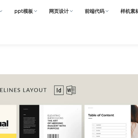
ppt模板
网页设计
前端代码
样机素