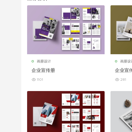
画册设计
画册设
企业宣传册
企业宣
1101
281