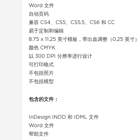
Word 文件
自动页码
兼容 CS4、CS5、CS5.5、CS6 和 CC
易于定制和编辑
8.75 x 11.25 英寸模板，带出血调整（0.25 英寸）
颜色 CMYK
以 300 DPI 分辨率进行设计
可打印格式
不包括照片
不包括模型
包含的文件：
InDesign INDD 和 IDML 文件
Word 文件
帮助文件