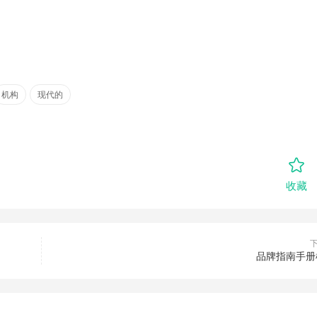
机构
现代的
收藏
品牌指南手册