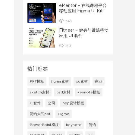
eMentor – 在线课程平台
移动应用 Figma UI Kit
342
Fitgear – 健身与锻炼移动
应用 UI 套件
150
热门标签
PPT模板
figma素材
xd素材
商业
sketch素材
psd素材
keynote模板
Ui套件
公司
app设计模板
简约大气ppt
Figma
PowerPoint模板
keynote
简约