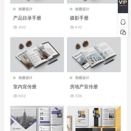
画册设计
画册设计
产品目录手册
摄影手册
200
670
画册设计
画册设计
室内宣传册
房地产宣传册
602
336