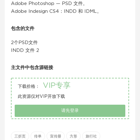
Adobe Photoshop — PSD 文件。
Adobe Indesign CS4：INDD 和 IDML。
包含的文件
2个PSD文件
INDD 文件 2
主文件中包含源链接
VIP专享
下载价格：
此资源仅对VIP开放下载
请先登录
三折页
传单
宣传册
方形
旅行社