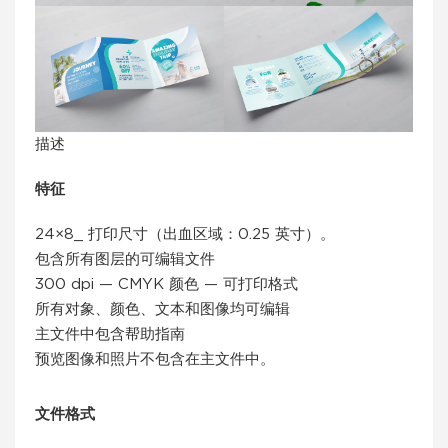
描述
特征
24×8_ 打印尺寸（出血区域：0.25 英寸）。
包含所有图层的可编辑文件
300 dpi — CMYK 颜色 — 可打印格式
所有对象、颜色、文本和图像均可编辑
主文件中包含帮助指南
预览图像和照片不包含在主文件中。
文件格式