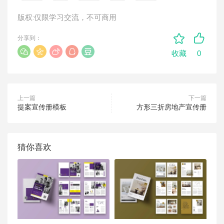
版权:仅限学习交流，不可商用
分享到：
0
收藏
上一篇
下一篇
提案宣传册模板
方形三折房地产宣传册
猜你喜欢