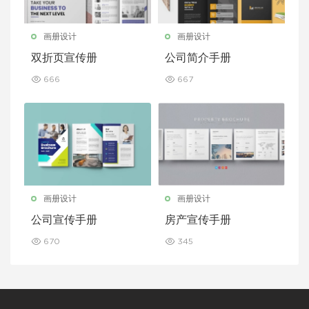
画册设计
画册设计
双折页宣传册
公司简介手册
666
667
画册设计
画册设计
公司宣传手册
房产宣传手册
670
345