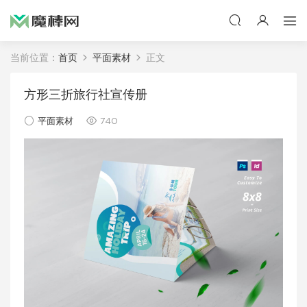
当前位置：
首页
平面素材
正文
方形三折旅行社宣传册
平面素材
740