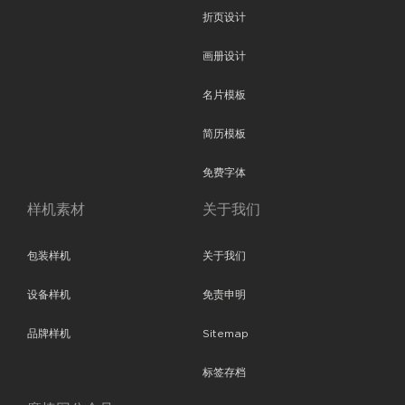
折页设计
画册设计
名片模板
简历模板
免费字体
样机素材
关于我们
包装样机
关于我们
设备样机
免责申明
品牌样机
Sitemap
标签存档