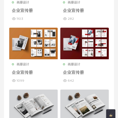
画册设计
画册设计
企业宣传册
企业宣传册
1103
282
画册设计
画册设计
企业宣传册
企业宣传册
1099
642