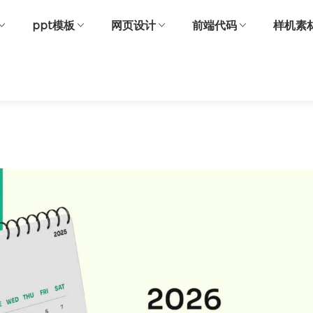
ppt模板
网页设计
前端代码
样机素