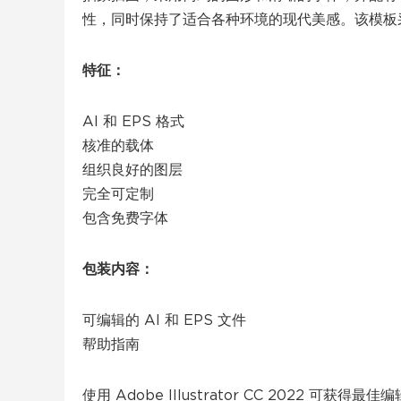
性，同时保持了适合各种环境的现代美感。该模板
特征：
AI 和 EPS 格式
核准的载体
组织良好的图层
完全可定制
包含免费字体
包装内容：
可编辑的 AI 和 EPS 文件
帮助指南
使用 Adob​​e Illustrator CC 2022 可获得最