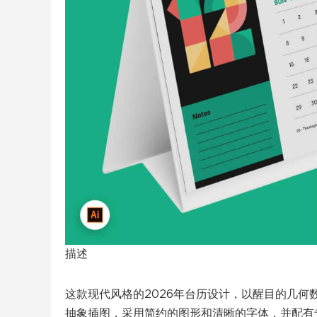
描述
这款现代风格的2026年台历设计，以醒目的几
抽象插图，采用简约的图形和清晰的字体，并配有