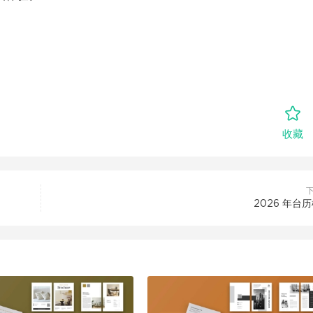
收藏
2026 年台