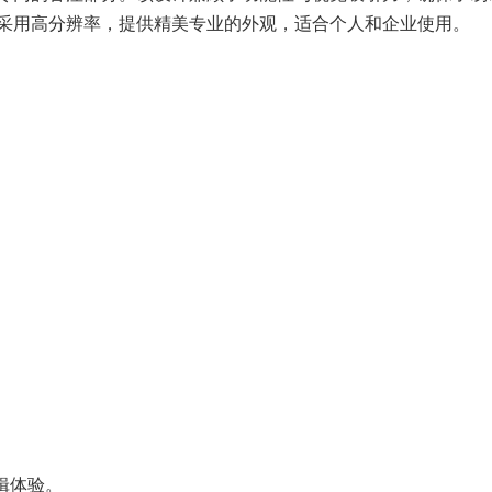
采用高分辨率，提供精美专业的外观，适合个人和企业使用。
佳编辑体验。