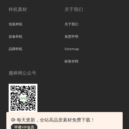
样机素材
关于我们
包装样机
关于我们
设备样机
免责申明
品牌样机
Sitemap
标签存档
魔棒网公众号
每天更新，全站高品质素材免费下载！
魔棒网提供优质设计模板下载，分享优秀的设计。素材包含了APP设计、
申请VIP会员