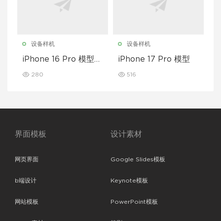
设备样机
设备样机
iPhone 16 Pro 模型样
iPhone 17 Pro 模型
机
280
516
界面模板
设计素材
网页界面
Google Slides模板
b端设计
Keynote模板
网站模板
PowerPoint模板