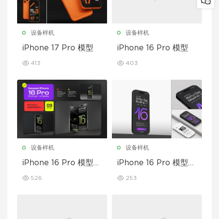
设备样机
设备样机
iPhone 17 Pro 模型
iPhone 16 Pro 模型
413
403
设备样机
设备样机
iPhone 16 Pro 模型套
iPhone 16 Pro 模型套
装
装
526
253