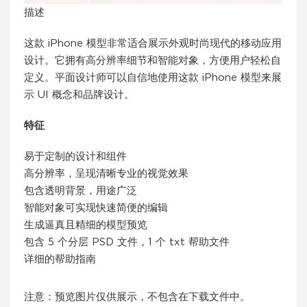
描述
这款 iPhone 模型非常适合展示外观时尚现代的移动应用
设计。它拥有高分辨率细节和智能对象，方便用户轻松自
定义。平面设计师可以自信地使用这款 iPhone 模型来展
示 UI 概念和品牌设计。
特征
易于定制的设计和组件
高分辨率，呈现清晰专业的视觉效果
包含透明背景，用途广泛
智能对象可实现快速简便的编辑
生成逼真且精细的模型预览
包含 5 个分层 PSD 文件，1 个 txt 帮助文件
详细的帮助指南
注意：预览图片仅供展示，不包含在下载文件中。