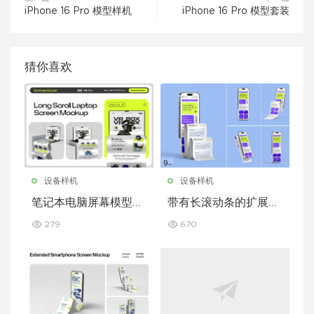
iPhone 16 Pro 模型样机
iPhone 16 Pro 模型套装
猜你喜欢
设备样机
设备样机
笔记本电脑屏幕模型套
带有长滚动条的扩展型
装，带加长滚动条
iPhone 屏幕模型
279
670