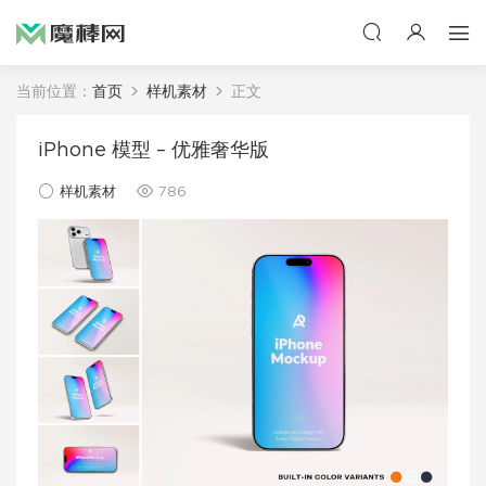
当前位置：
首页
样机素材
正文
iPhone 模型 – 优雅奢华版
样机素材
786