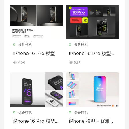
设备样机
设备样机
iPhone 16 Pro 模型
iPhone 16 Pro 模型套
装
406
527
设备样机
设备样机
iPhone 16 Pro 模型套
iPhone 模型 – 优雅奢
装
华版