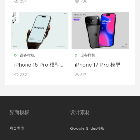
254
786
设备样机
设备样机
iPhone 16 Pro 模型样
iPhone 17 Pro 模型
机
282
517
界面模板
设计素材
网页界面
Google Slides模板