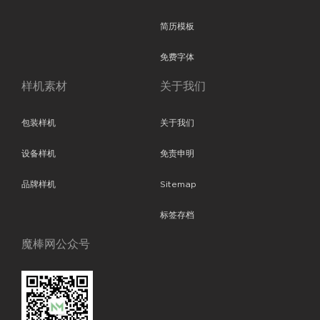
简历模板
免费字体
样机素材
关于我们
包装样机
关于我们
设备样机
免责申明
品牌样机
Sitemap
标签存档
魔棒网公众号