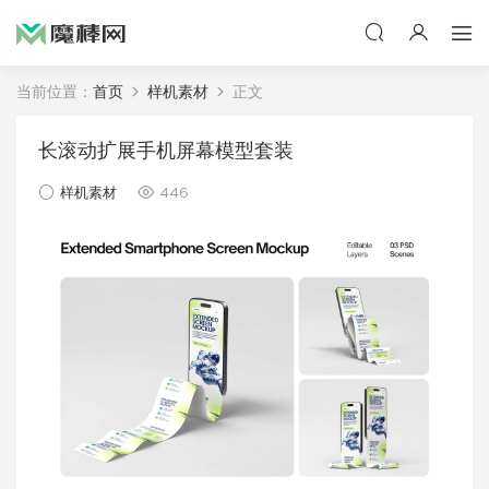
当前位置：
首页
样机素材
正文
长滚动扩展手机屏幕模型套装
样机素材
446