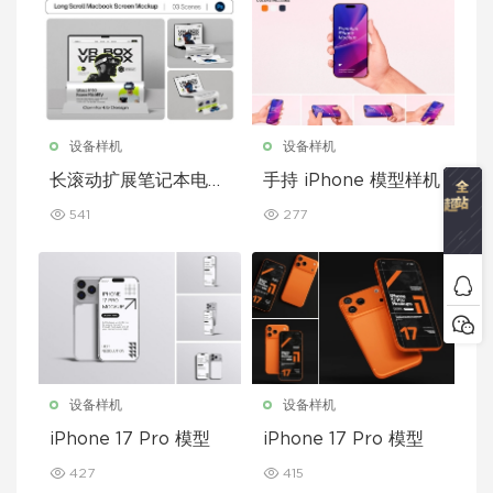
设备样机
设备样机
长滚动扩展笔记本电脑
手持 iPhone 模型样机
屏幕模型套装
541
277
设备样机
设备样机
iPhone 17 Pro 模型
iPhone 17 Pro 模型
427
415