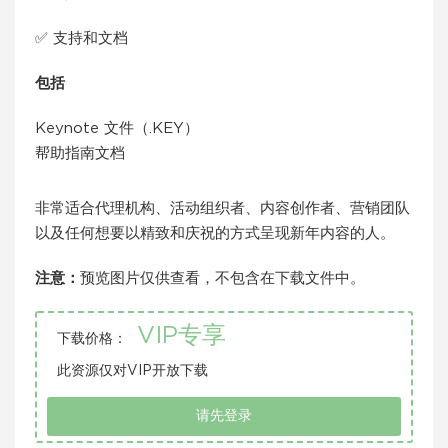
✅ 支持和文档
包括
Keynote 文件（.KEY）
帮助指南文档
非常适合代理机构、活动组织者、内容创作者、营销团队
以及任何想要以精致和庆祝的方式呈现新年内容的人。
注意：
预览图片仅供查看，不包含在下载文件中。
VIP专享
下载价格：
此资源仅对VIP开放下载
请先登录