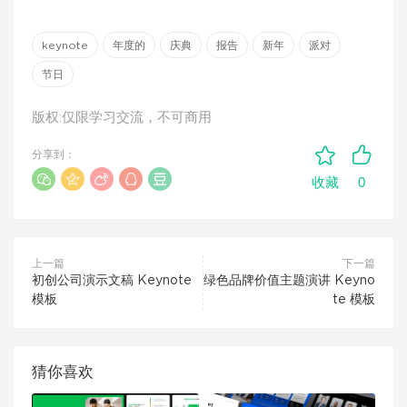
keynote
年度的
庆典
报告
新年
派对
节日
版权:仅限学习交流，不可商用
分享到：
0
收藏
上一篇
下一篇
初创公司演示文稿 Keynote
绿色品牌价值主题演讲 Keyno
模板
te 模板
猜你喜欢