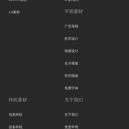
平面素材
xd素材
广告海报
折页设计
画册设计
名片模板
简历模板
免费字体
样机素材
关于我们
包装样机
关于我们
设备样机
免责申明