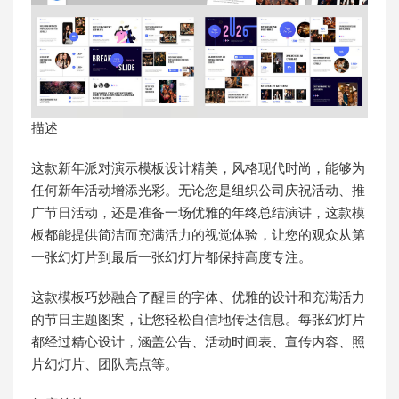
描述
这款新年派对演示模板设计精美，风格现代时尚，能够为
任何新年活动增添光彩。无论您是组织公司庆祝活动、推
广节日活动，还是准备一场优雅的年终总结演讲，这款模
板都能提供简洁而充满活力的视觉体验，让您的观众从第
一张幻灯片到最后一张幻灯片都保持高度专注。
这款模板巧妙融合了醒目的字体、优雅的设计和充满活力
的节日主题图案，让您轻松自信地传达信息。每张幻灯片
都经过精心设计，涵盖公告、活动时间表、宣传内容、照
片幻灯片、团队亮点等。