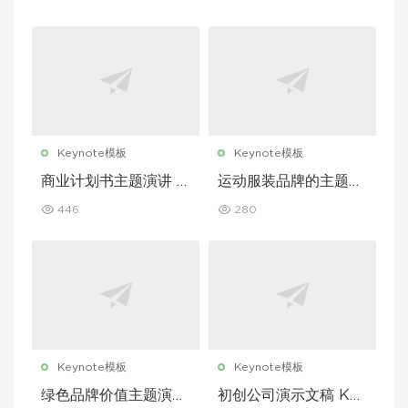
ote 模板
模板
Keynote模板
Keynote模板
商业计划书主题演讲 K
运动服装品牌的主题演
eynote 模板
讲 Keynote 模板
446
280
Keynote模板
Keynote模板
绿色品牌价值主题演讲
初创公司演示文稿 Key