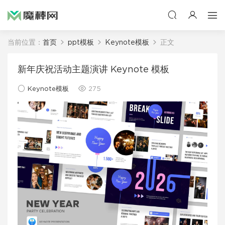
当前位置：
首页
ppt模板
Keynote模板
正文
新年庆祝活动主题演讲 Keynote 模板
Keynote模板
275