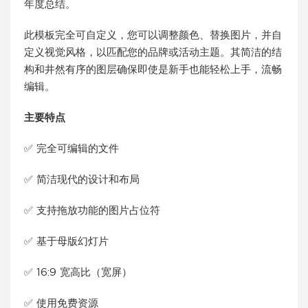
年度总结。
此模板完全可自定义，您可以调整颜色、替换图片，并自
定义视觉风格，以匹配您的品牌或活动主题。其简洁的结
构和井然有序的图层确保即使是新手也能轻松上手，流畅
编辑。
主要特点
✅ 完全可编辑的文件
✅ 简洁现代的设计和布局
✅ 支持拖放功能的图片占位符
✅ 基于母版幻灯片
✅ 16:9 宽高比（宽屏）
✅ 使用免费资源