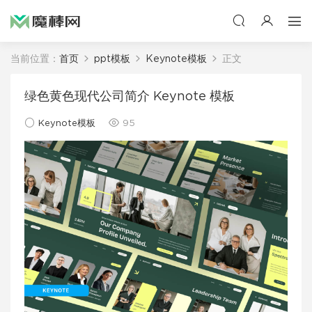
当前位置：
首页
ppt模板
Keynote模板
正文
绿色黄色现代公司简介 Keynote 模板
Keynote模板
95