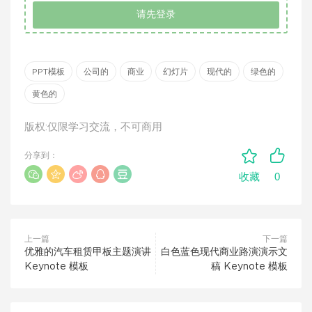
请先登录
PPT模板
公司的
商业
幻灯片
现代的
绿色的
黄色的
版权:仅限学习交流，不可商用
分享到：
0
收藏
上一篇
下一篇
优雅的汽车租赁甲板主题演讲
白色蓝色现代商业路演演示文
Keynote 模板
稿 Keynote 模板