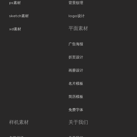
ps素材
背景纹理
sketch素材
logo设计
平面素材
xd素材
广告海报
折页设计
画册设计
名片模板
简历模板
免费字体
样机素材
关于我们