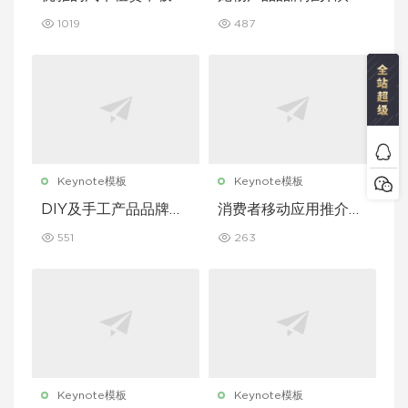
题演讲 Keynote 模板
文稿主题演讲 Keynot
1019
487
e 模板
Keynote模板
Keynote模板
DIY及手工产品品牌推
消费者移动应用推介演
介演示文稿主题演讲 K
示文稿主题演讲 Keyn
551
263
eynote 模板
ote 模板
Keynote模板
Keynote模板