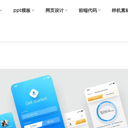
ppt模板
网页设计
前端代码
样机素