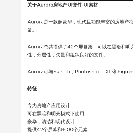
关于Aurora房地产UI套件 UI素材
Aurora是一款超豪华，现代且功能丰富的房地产移
备。
Aurora总共提供了42个屏幕集，可以在黑暗和
性，分层性，矢量和组织良好的文件。
Aurora可与Sketch，Photoshop，XD和Fig
特征
专为房地产应用设计
可在黑暗和明亮模式下使用
豪华，清洁和现代设计
提供42个屏幕和+100个元素