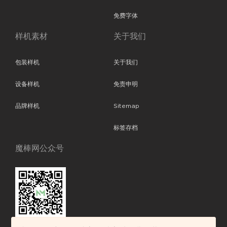
免费字体
样机素材
关于我们
包装样机
关于我们
设备样机
免责申明
品牌样机
Sitemap
标签存档
魔棒网公众号