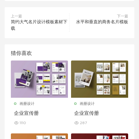
上一篇
下一篇
简约大气名片设计模板素材下
水平和垂直的商务名片模板
载
猜你喜欢
画册设计
画册设计
企业宣传册
企业宣传册
1110
287