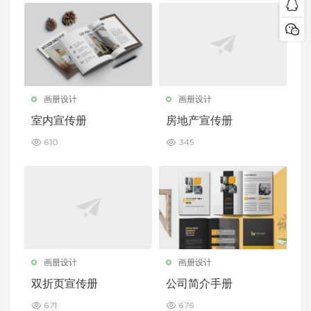
画册设计
画册设计
室内宣传册
房地产宣传册
610
345
画册设计
画册设计
双折页宣传册
公司简介手册
671
676