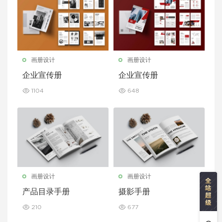
画册设计
画册设计
企业宣传册
企业宣传册
1104
648
画册设计
画册设计
产品目录手册
摄影手册
210
677