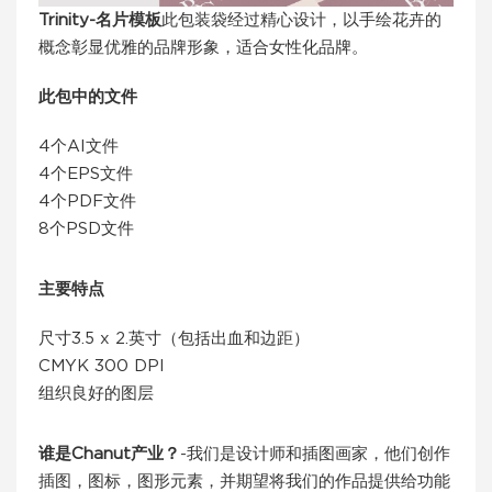
Trinity-名片模板
此包装袋经过精心设计，以手绘花卉的
概念彰显优雅的品牌形象，适合女性化品牌。
此包中的文件
4个AI文件
4个EPS文件
4个PDF文件
8个PSD文件
主要特点
尺寸3.5 x 2.英寸（包括出血和边距）
CMYK 300 DPI
组织良好的图层
谁是Chanut产业？
-我们是设计师和插图画家，他们创作
插图，图标，图形元素，并期望将我们的作品提供给功能