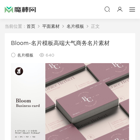
当前位置：
首页
平面素材
名片模板
正文
Bloom-名片模板高端大气商务名片素材
名片模板
640