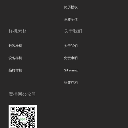
简历模板
免费字体
样机素材
关于我们
包装样机
关于我们
设备样机
免责申明
品牌样机
Sitemap
标签存档
魔棒网公众号