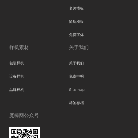
名片模板
简历模板
免费字体
样机素材
关于我们
包装样机
关于我们
设备样机
免责申明
品牌样机
Sitemap
标签存档
魔棒网公众号