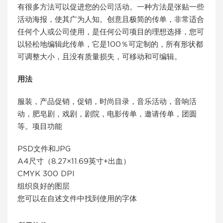
有很多方法可以促进您的公司活动。一种方法是张贴一些
活动海报，使其广为人知。创意且极简的传单，非常适合
任何个人或公司使用，是任何公司项目的理想选择，您可
以轻松地编辑此传单，它是100％可定制的，所有形状都
可调整大小，且没有质量损失，可移动和可编辑。
用法
服装，产品促销，促销，时尚目录，音乐活动，音响活
动，肥皂剧，戏剧，剧院，电影传单，邀请传单，团圆
等。项目功能
PSD文件和JPG
A4尺寸（8.27×11.69英寸+出血）
CMYK 300 DPI
组织良好的图层
您可以在自述文件中找到使用的字体