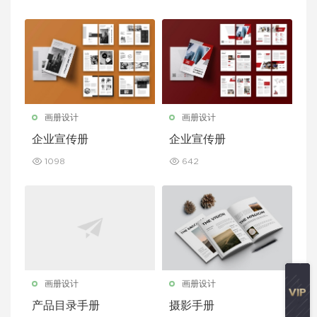
画册设计
画册设计
企业宣传册
企业宣传册
1098
642
画册设计
画册设计
产品目录手册
摄影手册