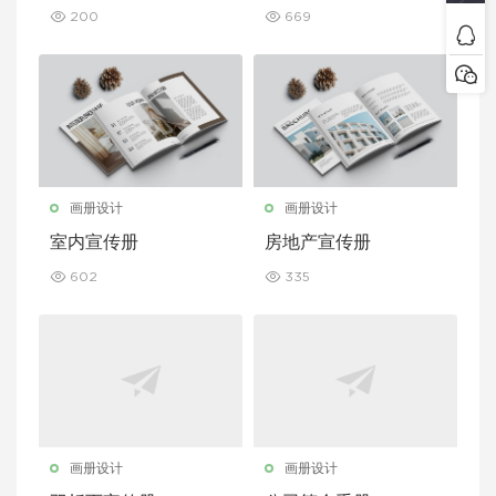
200
669
画册设计
画册设计
室内宣传册
房地产宣传册
602
335
画册设计
画册设计