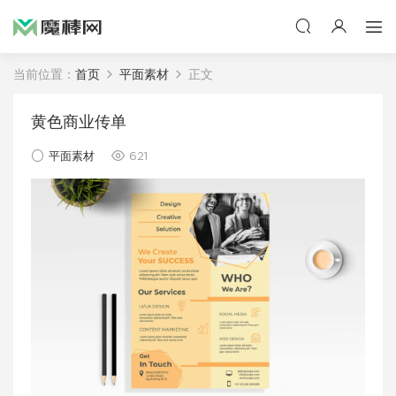
当前位置：
首页
平面素材
正文
黄色商业传单
平面素材
621