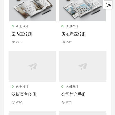
画册设计
画册设计
室内宣传册
房地产宣传册
606
342
画册设计
画册设计
双折页宣传册
公司简介手册
670
675