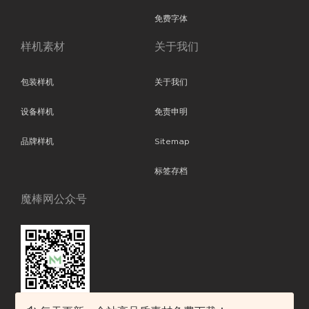
免费字体
样机素材
关于我们
包装样机
关于我们
设备样机
免责申明
品牌样机
Sitemap
标签存档
魔棒网公众号