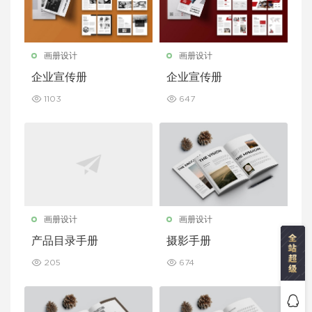
画册设计
画册设计
企业宣传册
企业宣传册
1103
647
画册设计
画册设计
产品目录手册
摄影手册
205
674