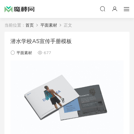
当前位置：
首页
平面素材
正文
潜水学校A5宣传手册模板
平面素材
677