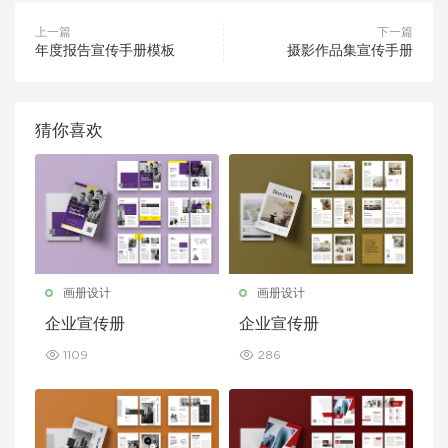
上一篇
下一篇
年度报告宣传手册模板
摄影作品集宣传手册
猜你喜欢
画册设计
画册设计
企业宣传册
企业宣传册
1109
286