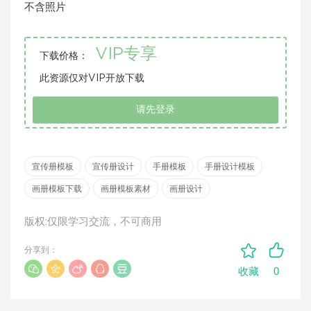
不含照片
VIP专享
下载价格：
此资源仅对VIP开放下载
请先登录
宣传册模板
宣传册设计
手册模板
手册设计模板
画册模板下载
画册模板素材
画册设计
版权:仅限学习交流，不可商用
分享到：
0
收藏