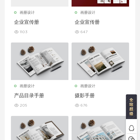
画册设计
画册设计
企业宣传册
企业宣传册
1103
647
画册设计
画册设计
产品目录手册
摄影手册
205
676