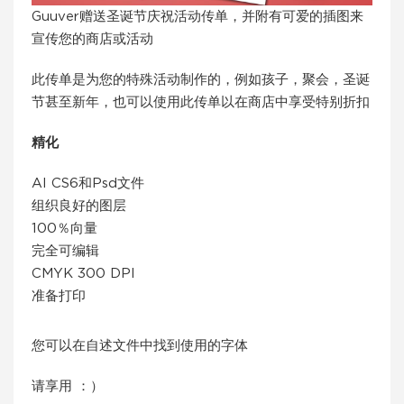
Guuver赠送圣诞节庆祝活动传单，并附有可爱的插图来
宣传您的商店或活动
此传单是为您的特殊活动制作的，例如孩子，聚会，圣诞
节甚至新年，也可以使用此传单以在商店中享受特别折扣
精化
AI CS6和Psd文件
组织良好的图层
100％向量
完全可编辑
CMYK 300 DPI
准备打印
您可以在自述文件中找到使用的字体
请享用 ：）