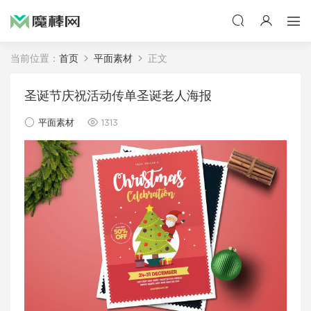
当前位置：
首页
平面素材
正文
圣诞节庆祝活动传单圣诞老人海报
平面素材
1313