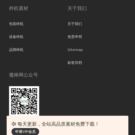
样机素材
关于我们
包装样机
关于我们
设备样机
免责申明
品牌样机
Sitemap
标签存档
魔棒网公众号
每天更新，全站高品质素材免费下载！
魔棒网提供优质设计模板下载，分享优秀的设计。素材包含了APP设计、
申请VIP会员