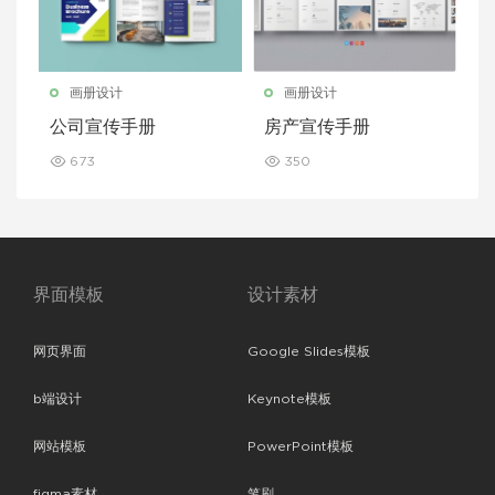
画册设计
画册设计
公司宣传手册
房产宣传手册
673
350
界面模板
设计素材
网页界面
Google Slides模板
b端设计
Keynote模板
网站模板
PowerPoint模板
figma素材
笔刷