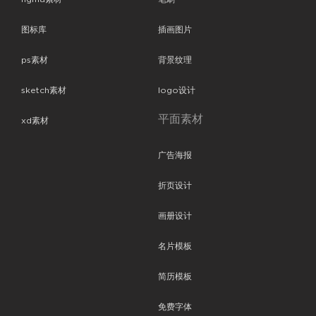
图标库
插画图片
ps素材
背景纹理
sketch素材
logo设计
平面素材
xd素材
广告海报
折页设计
画册设计
名片模板
简历模板
免费字体