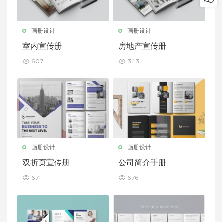
画册设计
画册设计
室内宣传册
房地产宣传册
607
343
画册设计
画册设计
双折页宣传册
公司简介手册
671
676