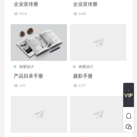
企业宣传册
企业宣传册
1104
648
画册设计
画册设计
产品目录手册
摄影手册
210
677