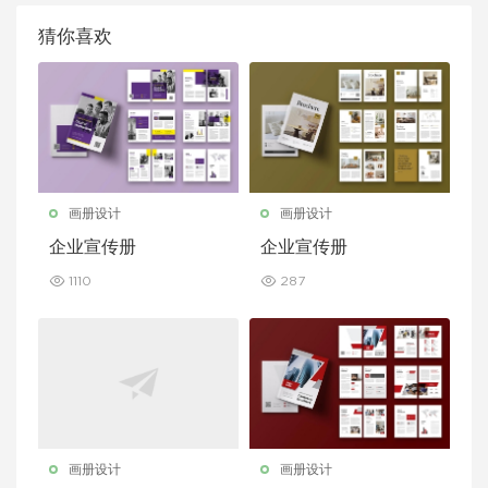
猜你喜欢
画册设计
画册设计
企业宣传册
企业宣传册
1110
287
画册设计
画册设计