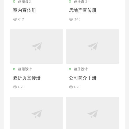
画册设计
画册设计
室内宣传册
房地产宣传册
610
345
画册设计
画册设计
双折页宣传册
公司简介手册
671
676