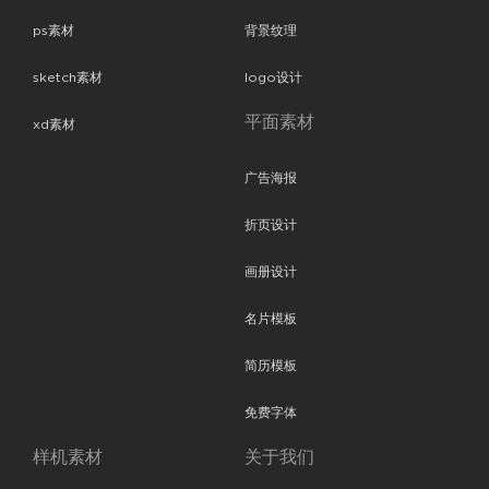
ps素材
背景纹理
sketch素材
logo设计
平面素材
xd素材
广告海报
折页设计
画册设计
名片模板
简历模板
免费字体
样机素材
关于我们