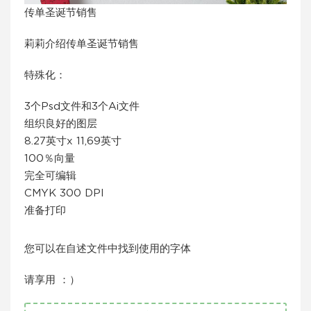
传单圣诞节销售
莉莉介绍传单圣诞节销售
特殊化：
3个Psd文件和3个Ai文件
组织良好的图层
8.27英寸x 11,69英寸
100％向量
完全可编辑
CMYK 300 DPI
准备打印
您可以在自述文件中找到使用的字体
请享用 ：）