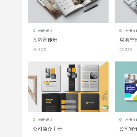
画册设计
画册设
室内宣传册
房地产
603
336
画册设计
画册设
公司简介手册
公司宣