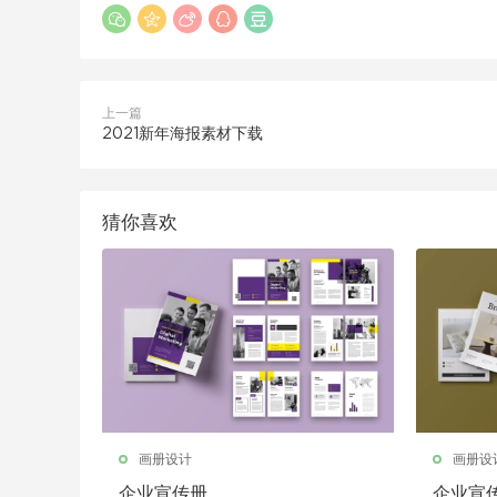
上一篇
2021新年海报素材下载
猜你喜欢
画册设计
画册设
企业宣传册
企业宣