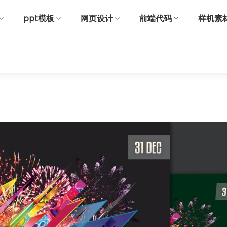
ppt模板
网页设计
前端代码
样机素