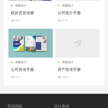
画册设计
画册设计
双折页宣传册
公司简介手册
667
673
画册设计
画册设计
公司宣传手册
房产宣传手册
671
348
界面模板
设计素材