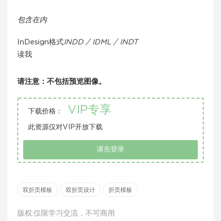
包含在内
InDesign格式
INDD / IDML / INDT
读我
请注意：不包括预览图像。
VIP专享
下载价格：
此资源仅对VIP开放下载
请先登录
双折页模板
双折页设计
折页模板
版权:仅限学习交流，不可商用