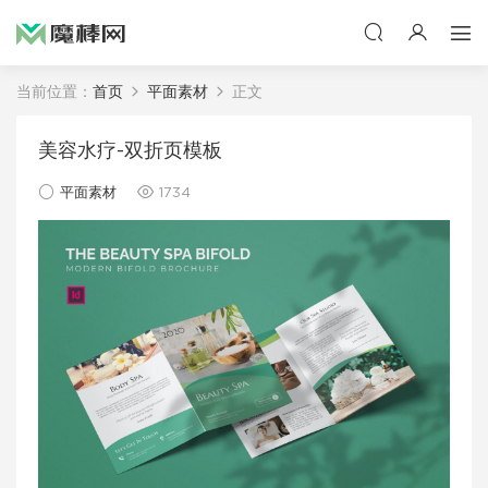
当前位置：
首页
平面素材
正文
美容水疗-双折页模板
平面素材
1734