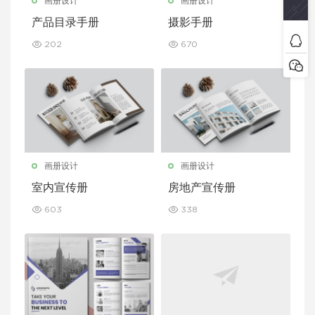
画册设计
画册设计
产品目录手册
摄影手册
202
670
画册设计
画册设计
室内宣传册
房地产宣传册
603
338