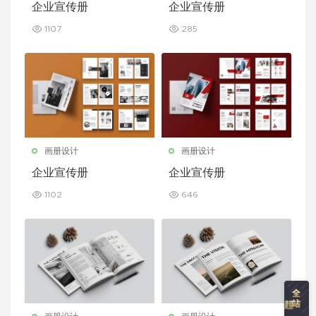
企业宣传册
企业宣传册
1107
285
画册设计
画册设计
企业宣传册
企业宣传册
1102
646