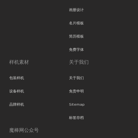
画册设计
名片模板
简历模板
免费字体
样机素材
关于我们
包装样机
关于我们
设备样机
免责申明
品牌样机
Sitemap
标签存档
魔棒网公众号