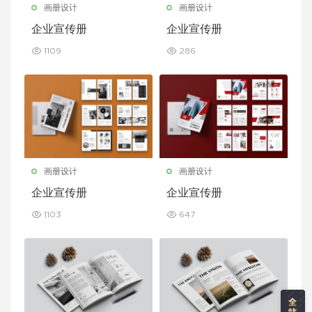
画册设计
画册设计
企业宣传册
企业宣传册
1109
286
画册设计
画册设计
企业宣传册
企业宣传册
1103
647