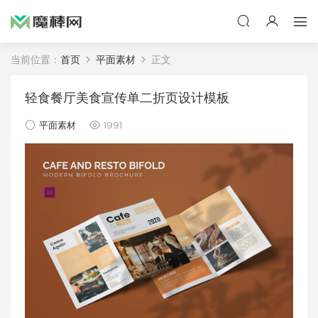
当前位置：
首页
平面素材
正文
轻食餐厅美食宣传单二折页设计模板
平面素材
1991