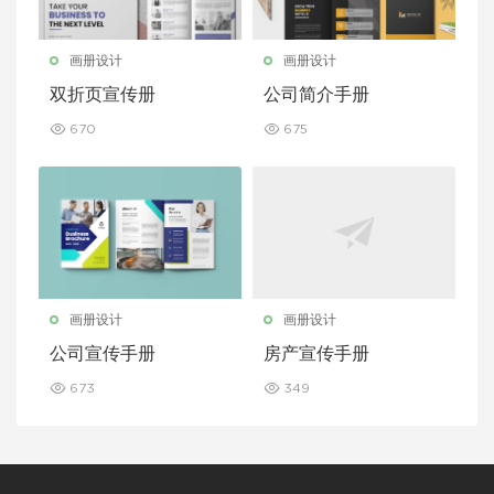
画册设计
画册设计
双折页宣传册
公司简介手册
670
675
画册设计
画册设计
公司宣传手册
房产宣传手册
673
349