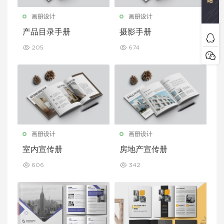
画册设计
画册设计
产品目录手册
摄影手册
205
674
画册设计
画册设计
室内宣传册
房地产宣传册
606
342