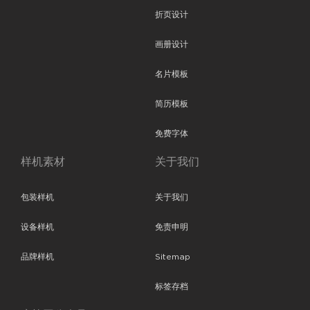
折页设计
画册设计
名片模板
简历模板
免费字体
样机素材
关于我们
包装样机
关于我们
设备样机
免责申明
品牌样机
Sitemap
标签存档