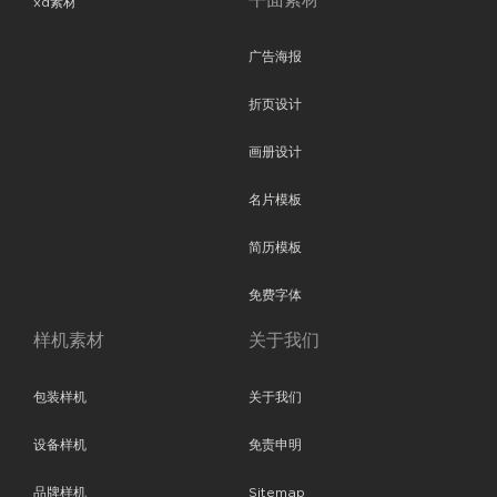
平面素材
xd素材
广告海报
折页设计
画册设计
名片模板
简历模板
免费字体
样机素材
关于我们
包装样机
关于我们
设备样机
免责申明
品牌样机
Sitemap