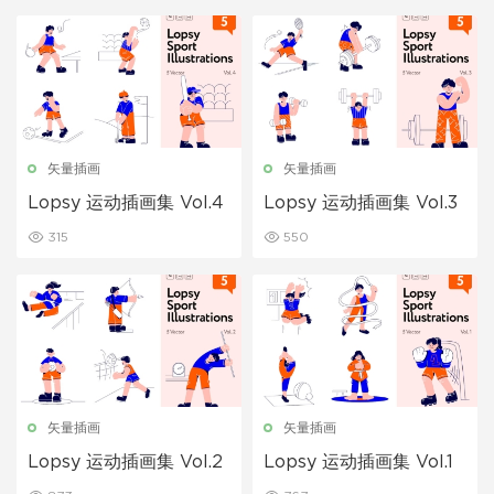
矢量插画
矢量插画
Lopsy 运动插画集 Vol.4
Lopsy 运动插画集 Vol.3
315
550
矢量插画
矢量插画
Lopsy 运动插画集 Vol.2
Lopsy 运动插画集 Vol.1