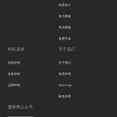
画册设计
名片模板
简历模板
免费字体
样机素材
关于我们
包装样机
关于我们
设备样机
免责申明
品牌样机
Sitemap
标签存档
魔棒网公众号